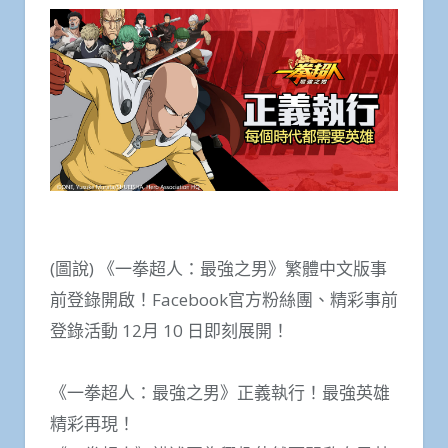
(圖說) 《一拳超人：最強之男》繁體中文版事
前登錄開啟！Facebook官方粉絲團、精彩事前
登錄活動 12月 10 日即刻展開！
《一拳超人：最強之男》正義執行！最強英雄
精彩再現！