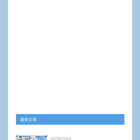
最新文章
06/08/2026