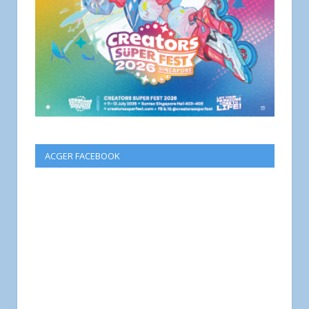
ACGER FACEBOOK