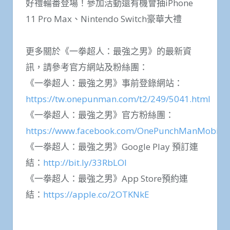
好禮輪番登場！參加活動還有機會抽iPhone
11 Pro Max、Nintendo Switch豪華大禮
更多關於《一拳超人：最強之男》的最新資
訊，請參考官方網站及粉絲團：
《一拳超人：最強之男》事前登錄網站：
https://tw.onepunman.com/t2/249/5041.html
《一拳超人：最強之男》官方粉絲團：
https://www.facebook.com/OnePunchManMobile/
《一拳超人：最強之男》Google Play 預訂連
結：
http://bit.ly/33RbLOl
《一拳超人：最強之男》App Store預約連
結：
https://apple.co/2OTKNkE