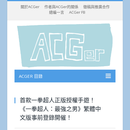
關於ACGer
作者與ACGer的關係
徵稿與推廣合作
總編一言
ACGer FB
ACGER 目錄
首款一拳超人正版授權手遊！
《一拳超人：最強之男》繁體中
文版事前登錄開催！