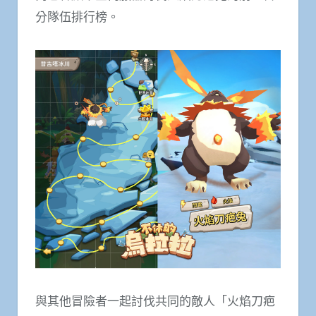
分隊伍排行榜。
與其他冒險者一起討伐共同的敵人「火焰刀疤