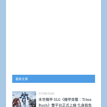
最新文章
07/08/2026
末世機甲 SLG《機甲突襲：Titan
Rush》雙平台正式上線 化身肩負