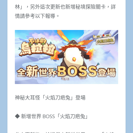
林」，另外這次更新也新增秘境探險關卡，詳
情請參考以下報導。
神秘大耳怪「火焰刀疤兔」登場
◆ 新增世界 BOSS「火焰刀疤兔」