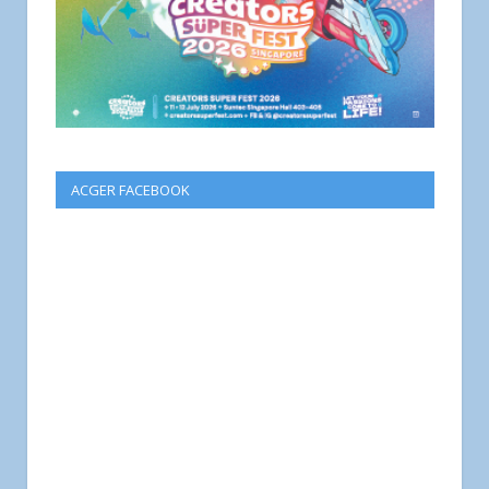
ACGER FACEBOOK