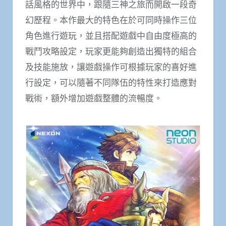
話風格的世界中，跟隨三神之旅而開啟一段奇
幻歷程。本作最大的特色在於可同時操作三位
角色進行遊玩，並且搭配遊戲中自由度極高的
戰鬥攻略設定，玩家更能夠創造出獨特的組合
及技能施放，讓遊戲操作可根據玩家的喜好進
行設定，可以隨著不同隊伍的特性來打造應對
戰術，額外增加遊戲整體的流暢度。