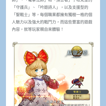
「守護兵」、「吟遊詩人」，以及支援型的
「聖戰士」等，每個職業都擁有獨樹一格的個
人魅力以及強大的戰鬥力，而這些豐富的遊戲
內容，就等玩家親自來體驗！