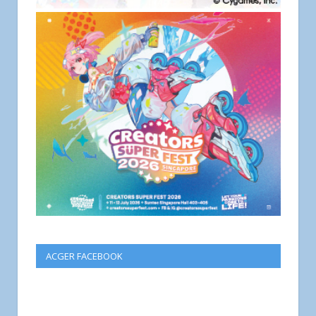
ACGER FACEBOOK