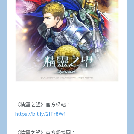
《精靈之望》官方網站：
https://bit.ly/2lTr8Wf
《精靈之望》官方粉絲團：