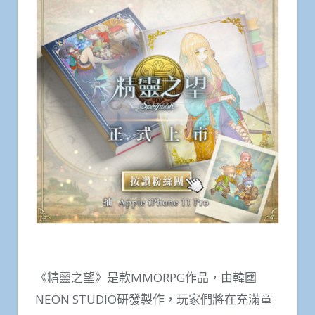
《精靈之望》是款MMORPG作品，由韓國
NEON STUDIO研發製作，玩家們將在充滿童