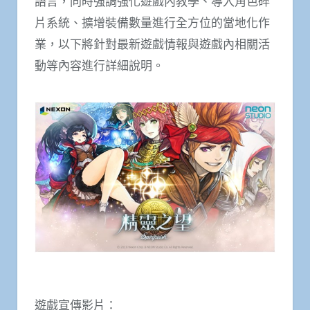
語言，同時強調強化遊戲內教學、導入角色碎
片系統、擴增裝備數量進行全方位的當地化作
業，以下將針對最新遊戲情報與遊戲內相關活
動等內容進行詳細說明。
遊戲宣傳影片：