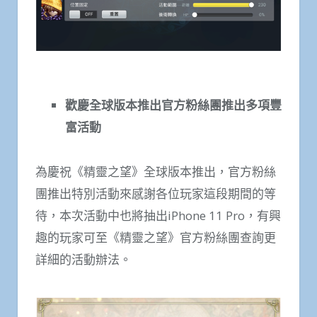
歡慶全球版本推出官方粉絲團推出多項豐
富活動
為慶祝《精靈之望》全球版本推出，官方粉絲
團推出特別活動來感謝各位玩家這段期間的等
待，本次活動中也將抽出iPhone 11 Pro，有興
趣的玩家可至《精靈之望》官方粉絲團查詢更
詳細的活動辦法。