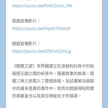
https://youtu.be/f5HCZnhU_FM
遊戲宣傳影片：
https://youtu.be/FqDOTEtsro0
遊戲宣傳影片：
https://youtu.be/6ZhCoQ2IHLg
《精靈之望》世界觀建立在波赫約拉與卡列帕
兩個王國之間的紛爭中，隨著故事的推演，跟
隨三神之旅闖入了整個旅程，並試著解決遊戲
中的諸多怪異的事件中，從而也間接得知阿爾
的真實身分以及某位神秘女子的陰謀。