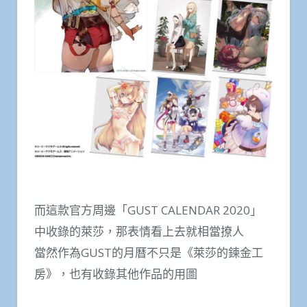
而這款官方周邊「GUST CALENDAR 2020」
中收錄的萊莎，那表情看上去就相當撩人
當然作為GUST的月曆不只是《萊莎的鍊金工
房》，也有收錄其他作品的用圖