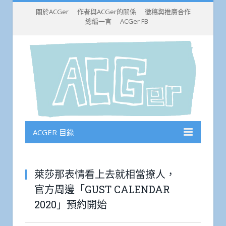
關於ACGer
作者與ACGer的關係
徵稿與推廣合作
總編一言
ACGer FB
ACGER 目錄
萊莎那表情看上去就相當撩人，
官方周邊「GUST CALENDAR
2020」預約開始