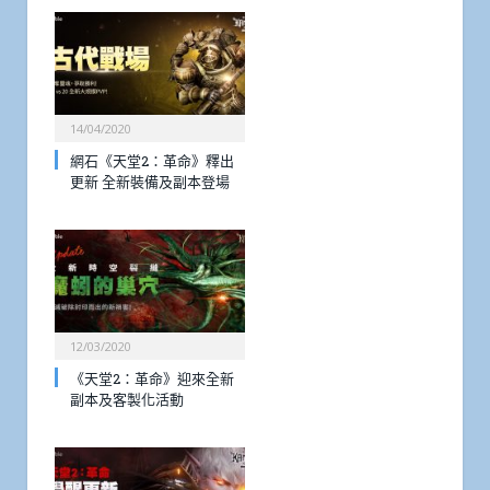
14/04/2020
網石《天堂2：革命》釋出
更新 全新裝備及副本登場
12/03/2020
《天堂2：革命》迎來全新
副本及客製化活動