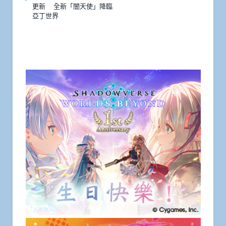
更新 全新「闇天使」降臨
亞丁世界