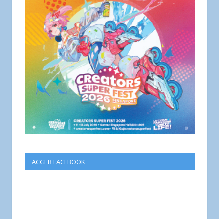
ACGER FACEBOOK