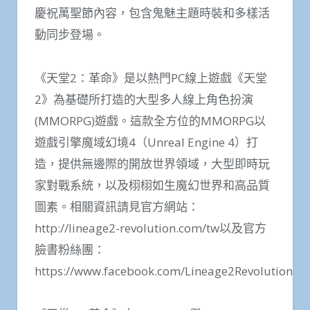
慶祝萬聖節內容，包含鬼魅主題時裝和多樣活
動同步登場。
《天堂2：革命》是以熱門PC線上遊戲《天堂
2》為基礎所打造的大型多人線上角色扮演
(MMORPG)遊戲。這款全方位的MMORPG以
遊戲引擎魔域幻境4（Unreal Engine 4）打
造，提供無邊際的開放世界領域，大型即時玩
家對戰系統，以及栩栩如生魔幻世界和高品質
圖素。相關資訊請見官方網站：
http://lineage2-revolution.com/tw以及官方
臉書粉絲團：
https://www.facebook.com/Lineage2Revolution