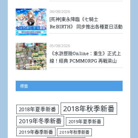
06/08/2026
[死神]東永降臨《七騎士
Re:BIRTH》 同步推出各種夏日活動
05/08/2026
《水滸歷險Online：重生》正式上
線！經典 PCMMORPG 再戰梁山
標籤
2018年秋季新番
2018年夏季新番
2019年冬季新番
2019年夏季新番
2019年春季新番
2019年秋季新番