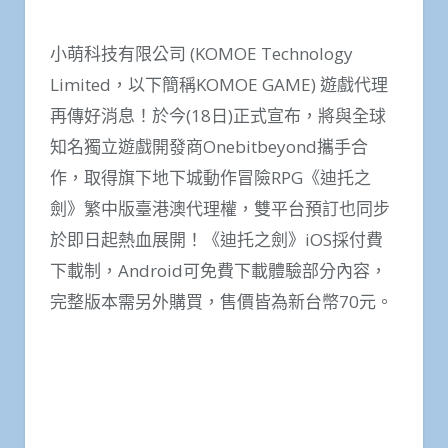
小萌科技有限公司 (KOMOE Technology
Limited，以下簡稱KOMOE GAME) 遊戲代理
再傳好消息！於今(18日)正式宣布，將與全球
知名獨立遊戲開發商Onebitbeyond攜手合
作，取得旗下地下城動作冒險RPG《迪托之
劍》繁中版臺港澳代理權，雙平台預訂也同步
於即日起熱血展開！《迪托之劍》iOS採付費
下載制，Android可免費下載體驗部分內容，
完整版本需另外購買，售價皆為新台幣70元。