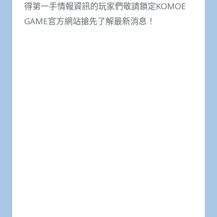
得第一手情報資訊的玩家們敬請鎖定KOMOE
GAME官方網站搶先了解最新消息！