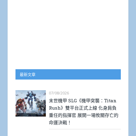
最新文章
07/08/2026
末世機甲 SLG《機甲突襲：Titan
Rush》雙平台正式上線 化身肩負
重任的指揮官 展開一場攸關存亡的
命運決戰！