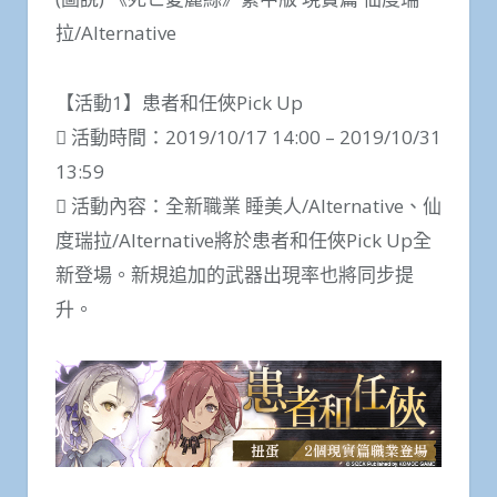
拉/Alternative
【活動1】患者和任俠Pick Up
 活動時間：2019/10/17 14:00 – 2019/10/31
13:59
 活動內容：全新職業 睡美人/Alternative、仙
度瑞拉/Alternative將於患者和任俠Pick Up全
新登場。新規追加的武器出現率也將同步提
升。