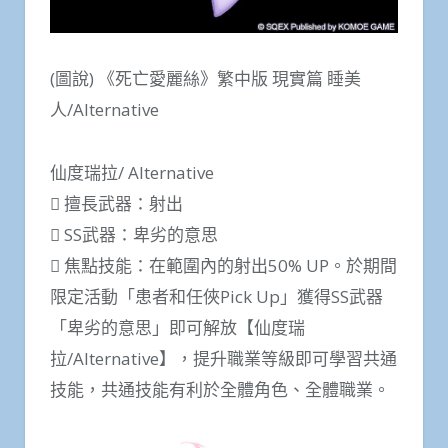
(圖說) 《死亡愛麗絲》繁中版 現實篇 睡美
人/Alternative
仙度瑞拉/ Alternative
 擅長武器：射出
 SS武器：卑劣的意思
 焦點技能：在範圍內的射出50% UP。於期間
限定活動「患者和任俠Pick Up」獲得SS武器
「卑劣的意思」即可解放【仙度瑞
拉/Alternative】，提升職業等級即可學習共通
技能，共通技能有利於全體角色、全體職業。