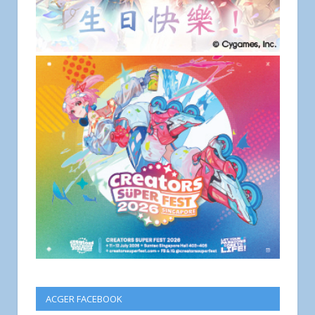
ACGER FACEBOOK