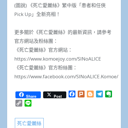
(圖說) 《死亡愛麗絲》繁中版「患者和任俠
Pick Up」全新亮相！
更多關於《死亡愛麗絲》的最新資訊，請參考
官方網站及粉絲團：
《死亡愛麗絲》官方網站：
https://www.komoejoy.com/SINoALICE
《死亡愛麗絲》官方粉絲團：
https://www.facebook.com/SINoALICE.Komoe/
Facebook
Plurk
Blogger
Telegram
Everno
Share
Post
Copy
Line
Link
死亡愛麗絲