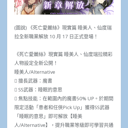
(圖說) 《死亡愛麗絲》現實篇 睡美人、仙度瑞
拉全新職業解放 10 月 17 日正式登場！
《死亡愛麗絲》現實篇 睡美人、仙度瑞拉精彩
人物設定全新公開！
睡美人/Alternative
 擅長武器：魔書
 SS武器：睡眠的意思
 焦點技能：在範圍內的魔書50% UP。於期間
限定活動「患者和任俠Pick Up」獲得SS武器
「睡眠的意思」即可解放【睡美
人/Alternative】，提升職業等級即可學習共通