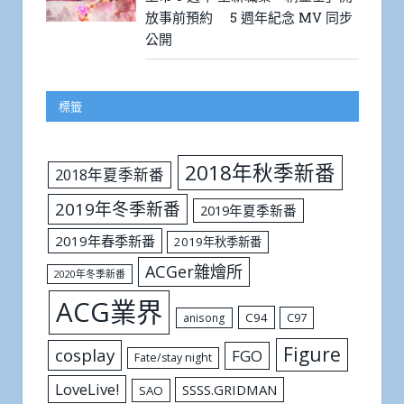
放事前預約 5 週年紀念 MV 同步
公開
標籤
2018年秋季新番
2018年夏季新番
2019年冬季新番
2019年夏季新番
2019年春季新番
2019年秋季新番
ACGer雜燴所
2020年冬季新番
ACG業界
C94
C97
anisong
Figure
cosplay
FGO
Fate/stay night
LoveLive!
SSSS.GRIDMAN
SAO