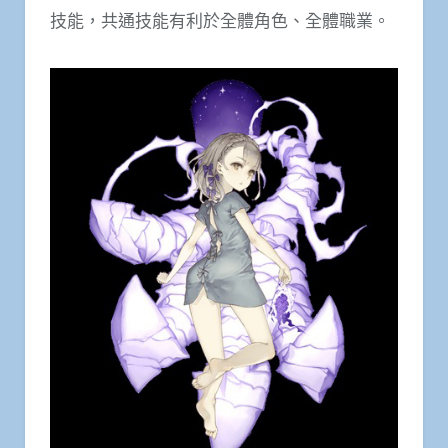
技能，共通技能有利於全體角色、全體職業。