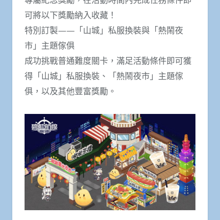
可將以下獎勵納入收藏！
特別訂製——「山城」私服換裝與「熱鬧夜
市」主題傢俱
成功挑戰普通難度關卡，滿足活動條件即可獲
得「山城」私服換裝、「熱鬧夜市」主題傢
俱，以及其他豐富獎勵。