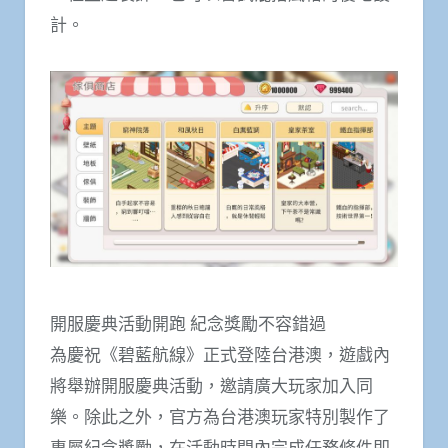
計。
開服慶典活動開跑 紀念獎勵不容錯過
為慶祝《碧藍航線》正式登陸台港澳，遊戲內
將舉辦開服慶典活動，邀請廣大玩家加入同
樂。除此之外，官方為台港澳玩家特別製作了
專屬紀念獎勵，在活動時間內完成任務條件即