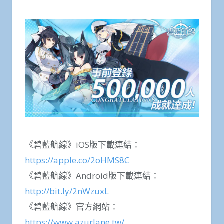
《碧藍航線》iOS版下載連結：
https://apple.co/2oHMS8C
《碧藍航線》Android版下載連結：
http://bit.ly/2nWzuxL
《碧藍航線》官方網站：
https://www.azurlane.tw/