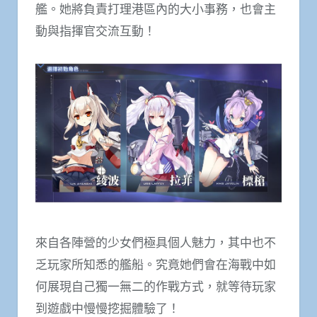
艦。她將負責打理港區內的大小事務，也會主
動與指揮官交流互動！
來自各陣營的少女們極具個人魅力，其中也不
乏玩家所知悉的艦船。究竟她們會在海戰中如
何展現自己獨一無二的作戰方式，就等待玩家
到遊戲中慢慢挖掘體驗了！