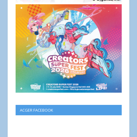
ACGER FACEBOOK