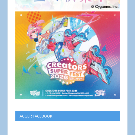
ACGER FACEBOOK