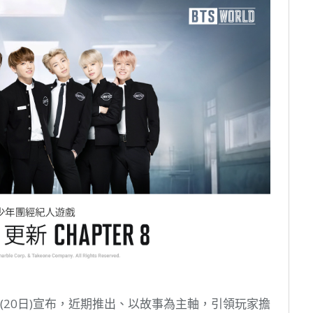
ion)今(20日)宣布，近期推出、以故事為主軸，引領玩家擔