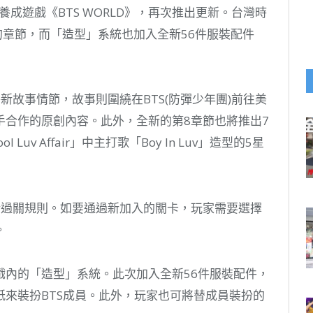
養成遊戲《BTS WORLD》，再次推出更新。台灣時
的章節，而「造型」系統也加入全新56件服裝配件
故事情節，故事則圍繞在BTS(防彈少年團)前往美
手合作的原創內容。此外，全新的第8章節也將推出7
 Luv Affair」中主打歌「Boy In Luv」造型的5星
新過關規則。如要通過新加入的關卡，玩家需要選擇
。
的「造型」系統。此次加入全新56件服裝配件，
來裝扮BTS成員。此外，玩家也可將替成員裝扮的