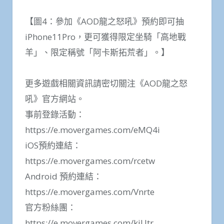
【圖4：參加《AOD龍之怒吼》預約即可抽
iPhone11Pro，更可獲得限定坐騎「高地戰
羊」、限定稱號「阿卡斯拓荒者」。】
更多遊戲相關資訊請密切關注《AOD龍之怒
吼》官方網站。
事前登錄活動：
https://e.movergames.com/eMQ4i
iOS預約連結：
https://e.movergames.com/rcetw
Android 預約連結：
https://e.movergames.com/Vnrte
官方粉絲團：
https://e.movergames.com/kiUtr