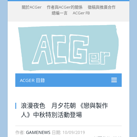
關於ACGer
作者與ACGer的關係
徵稿與推廣合作
總編一言
ACGer FB
ACGER 目錄
浪漫夜色 月夕花朝 《戀與製作
人》中秋特別活動登場
作者:
GAMENEWS
日期:
10/09/2019