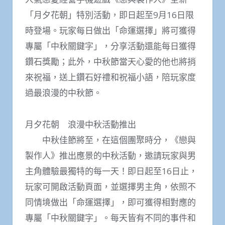
「月夕花朝」特別活動，即日起至9月16日限
時登場。玩家每日做出「命運選擇」將可獲得
專屬「中秋關鍵字」，分享活動還能每日獲得
鑽石獎勵；此外，中秋節當天心愛的他也將捎
來祝福，送上鑽石好禮和祝福小語，陪玩家度
過最浪漫的中秋節。
月夕花朝 浪漫中秋活動推出
中秋佳節將至，在這個團聚時分，《戀與
製作人》推出應景的中秋活動，邀請玩家與男
主角體驗最獨特的每一天！即日起至16日止，
玩家可開啟活動頁面，並選擇男主角，依照不
同情境做出「命運選擇」，即可獲得相對應的
專屬「中秋關鍵字」。每天皆有不同的事件和