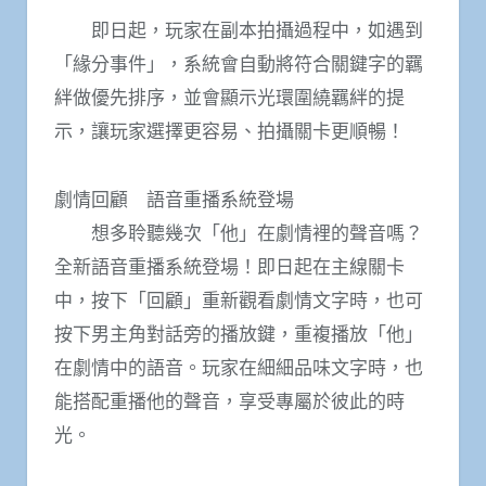
即日起，玩家在副本拍攝過程中，如遇到
「緣分事件」，系統會自動將符合關鍵字的羈
絆做優先排序，並會顯示光環圍繞羈絆的提
示，讓玩家選擇更容易、拍攝關卡更順暢！
劇情回顧 語音重播系統登場
想多聆聽幾次「他」在劇情裡的聲音嗎？
全新語音重播系統登場！即日起在主線關卡
中，按下「回顧」重新觀看劇情文字時，也可
按下男主角對話旁的播放鍵，重複播放「他」
在劇情中的語音。玩家在細細品味文字時，也
能搭配重播他的聲音，享受專屬於彼此的時
光。