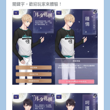
關鍵字，歡迎玩家來體驗！