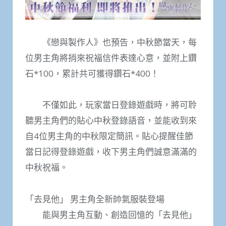
《戀與製作人》也預告，中秋節當天，每
位男主角將捎來祝福信件表達心意，並附上鑽
石*100，累計共可獲得鑽石*400！
不僅如此，玩家當日登錄遊戲時，將可聆
聽男主角們的貼心中秋登錄語音，並能收到來
自4位男主角的中秋限定簡訊。貼心提醒佳節
當日記得登錄遊戲，收下男主角們誠意滿滿的
中秋祝福。
「去見他」 男主角全新帥氣服裝登場
能與男主角互動、創造回憶的「去見他」