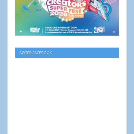
ACGER FACEBOOK