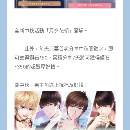
全新中秋活動「月夕花朝」登場。
此外，每天只要首次分享中秋關鍵字，即
可獲得鑽石*50，累積分享7天將可獲得鑽石
*350的超豐厚好禮。
慶中秋 男主角送上祝福及好禮！