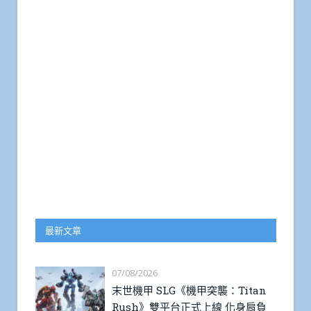
最新文章
07/08/2026
末世機甲 SLG《機甲突襲：Titan
Rush》雙平台正式上線 化身肩負