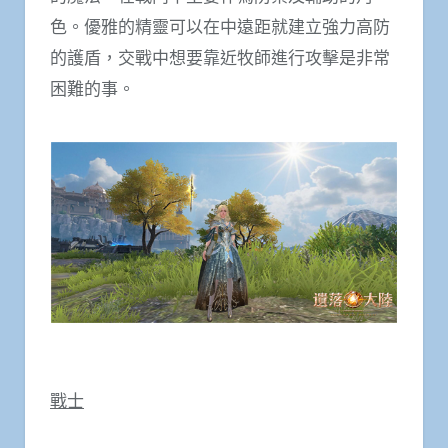
色。優雅的精靈可以在中遠距就建立強力高防
的護盾，交戰中想要靠近牧師進行攻擊是非常
困難的事。
戰士