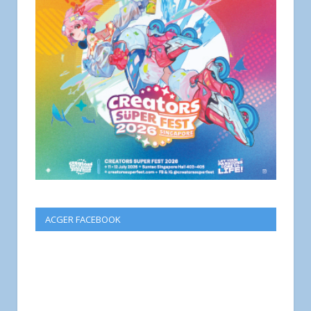
ACGER FACEBOOK