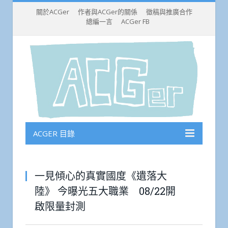
關於ACGer
作者與ACGer的關係
徵稿與推廣合作
總編一言
ACGer FB
ACGER 目錄
一見傾心的真實國度《遺落大
陸》 今曝光五大職業 08/22開
啟限量封測