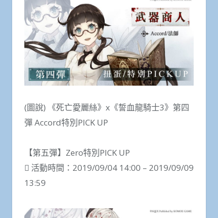
(圖說) 《死亡愛麗絲》x《誓血龍騎士3》第四
彈 Accord特別PICK UP
【第五彈】Zero特別PICK UP
 活動時間：2019/09/04 14:00 – 2019/09/09
13:59