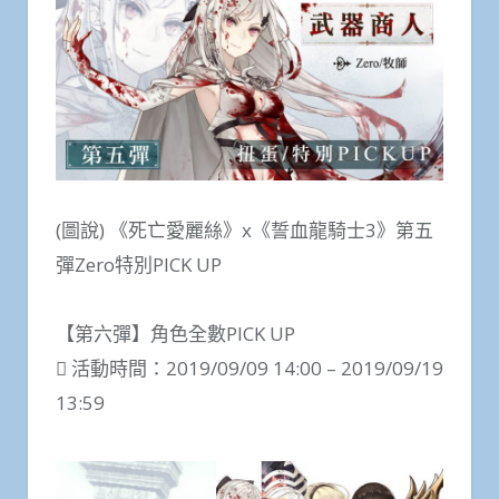
(圖說) 《死亡愛麗絲》x《誓血龍騎士3》第五
彈Zero特別PICK UP
【第六彈】角色全數PICK UP
 活動時間：2019/09/09 14:00 – 2019/09/19
13:59