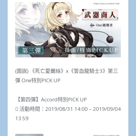
(圖說) 《死亡愛麗絲》x《誓血龍騎士3》第三
彈 One特別PICK UP
【第四彈】Accord特別PICK UP
 活動時間：2019/08/31 14:00 – 2019/09/04
13:59