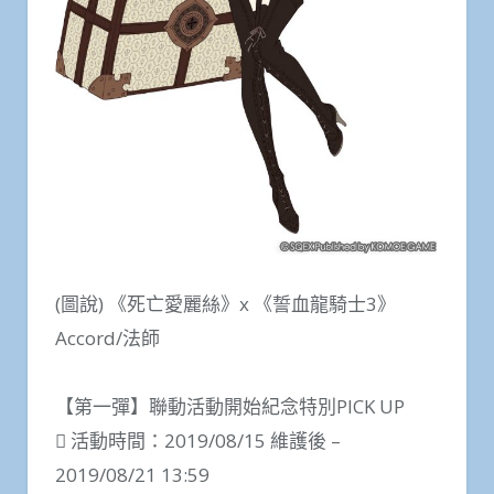
(圖說) 《死亡愛麗絲》x 《誓血龍騎士3》
Accord/法師
【第一彈】聯動活動開始紀念特別PICK UP
 活動時間：2019/08/15 維護後 –
2019/08/21 13:59