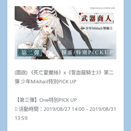
(圖說) 《死亡愛麗絲》x《誓血龍騎士3》第二
彈 少年Mikhail特別PICK UP
【第三彈】One特別PICK UP
 活動時間：2019/08/27 14:00 – 2019/08/31
13:59