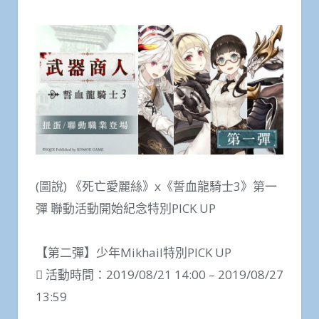
(圖說) 《死亡愛麗絲》x《誓血龍騎士3》第一
彈 聯動活動開始紀念特別PICK UP
【第二彈】少年Mikhail特別PICK UP
 活動時間：2019/08/21 14:00 – 2019/08/27
13:59