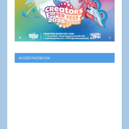
ACGER FACEBOOK