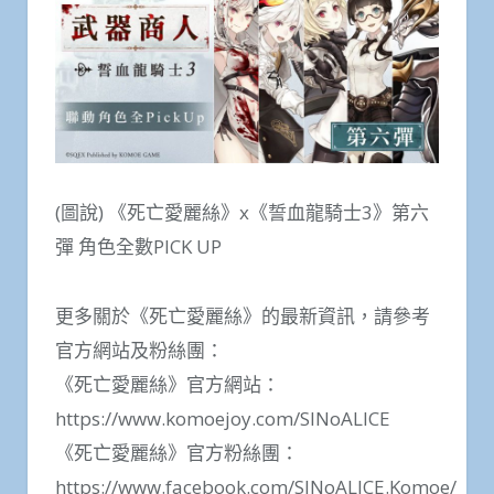
(圖說) 《死亡愛麗絲》x《誓血龍騎士3》第六
彈 角色全數PICK UP
更多關於《死亡愛麗絲》的最新資訊，請參考
官方網站及粉絲團：
《死亡愛麗絲》官方網站：
https://www.komoejoy.com/SINoALICE
《死亡愛麗絲》官方粉絲團：
https://www.facebook.com/SINoALICE.Komoe/