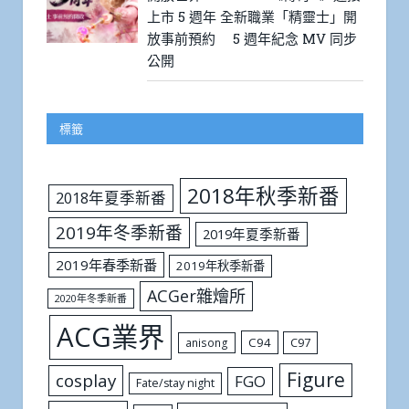
上市 5 週年 全新職業「精靈士」開
放事前預約 5 週年紀念 MV 同步
公開
標籤
2018年秋季新番
2018年夏季新番
2019年冬季新番
2019年夏季新番
2019年春季新番
2019年秋季新番
ACGer雜燴所
2020年冬季新番
ACG業界
C94
C97
anisong
Figure
cosplay
FGO
Fate/stay night