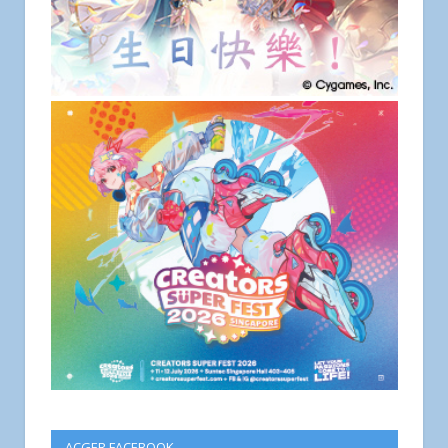
ACGER FACEBOOK