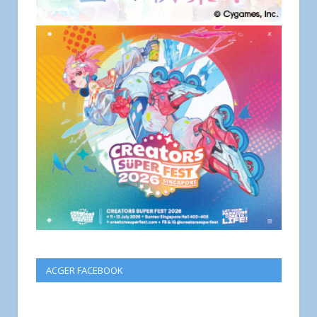
ACGER FACEBOOK