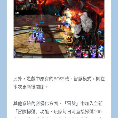
另外，遊戲中原有的BOSS戰、智慧模式，則在
本次更新後關閉。
其他系統內容優化方面，「冒險」中加入全新
「冒險掃蕩」功能，玩家每日可直接掃蕩100