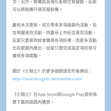
次。另外，裝備成長強化系統也有變動，玩家
可以將裝備升級至龍裝備。
慶祝本次更新，官方帶來多項遊戲內活動，包
含飛躍簽到活動、特露朵上市紀念簽到活動，
玩家只要簽到就會獲得各項好禮，而更多活動
也在遊戲內推出，玩家只要完成指定項目就可
獲得多項獎勵。
關於《七騎士》的更多細節請至形象網站：
http://sevenknights.netmarble.com/
《七騎士》在App Store與Google Play提供免
費下載與遊戲內購買。