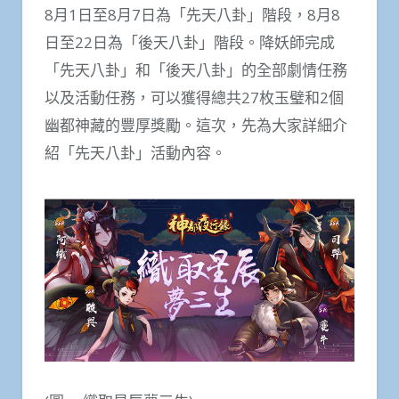
8月1日至8月7日為「先天八卦」階段，8月8
日至22日為「後天八卦」階段。降妖師完成
「先天八卦」和「後天八卦」的全部劇情任務
以及活動任務，可以獲得總共27枚玉璧和2個
幽都神藏的豐厚獎勵。這次，先為大家詳細介
紹「先天八卦」活動內容。