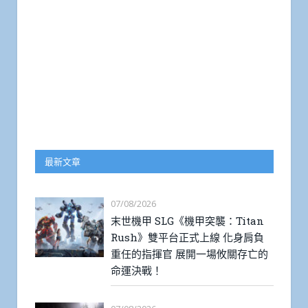
最新文章
07/08/2026
末世機甲 SLG《機甲突襲：Titan
Rush》雙平台正式上線 化身肩負
重任的指揮官 展開一場攸關存亡的
命運決戰！