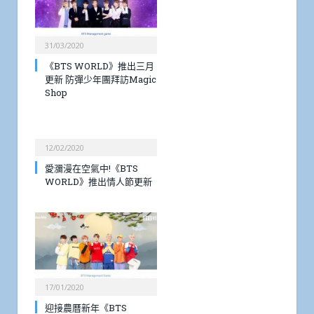
31/03/2020
《BTS WORLD》推出三月
更新 防彈少年團拜訪Magic
Shop
12/02/2020
愛瀰漫在空氣中!《BTS
WORLD》推出情人節更新
17/01/2020
迎接農曆新年《BTS