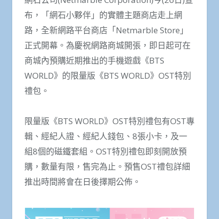
布，「網石小夥伴」的實體主題商店走上網
路，全新網路平台商店「Netmarble Store」
正式開幕。為慶祝網路商城開張，即日起可在
商城內預購近期推出的手機遊戲《BTS
WORLD》的限量版《BTS WORLD》OST特別
禮包。
限量版《BTS WORLD》OST特別禮包有OST專
輯、經紀人證、經紀人錢包、8張小卡，及一
組8個的磁鐵套組。OST特別禮包即刻開放預
購，數量有限，售完為止。預售OST禮包詳細
推出時間將會在日後擇期公佈。