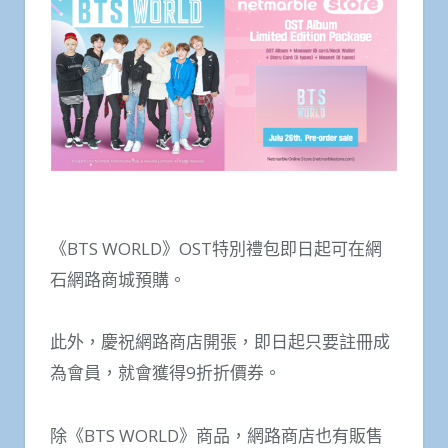
《BTS WORLD》OST特別禮包即日起可在網
石網路商城預購。
此外，慶祝網路商店開張，即日起只要註冊成
為會員，就會獲得9折折價券。
除《BTS WORLD》商品，網路商店也有販售