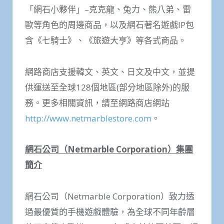
「網石小夥伴」–克克龍、兔力、熊八弟、雷
歐等角色的周邊商品，以及網石著名遊戲IP包
含《七騎士》、《旅遊大亨》等各式商品。
網路商店支援韓文、英文、日文及中文，並提
供運送至全球128個地區(部分地區除外)的服
務。更多相關資訊，請至網路商店網站
http://www.netmarblestore.com
。
網石公司（
Netmarble Corporation
）集團
簡介
網石公司（Netmarble Corporation）致力透
過最優質的手機遊戲體驗，為全球不同年齡層