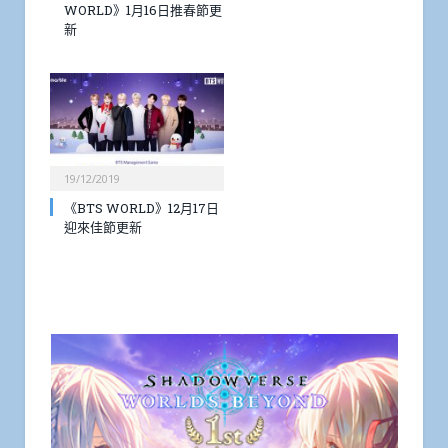
WORLD》1月16日推春節更
新
19/12/2019
《BTS WORLD》12月17日
迎來佳節更新