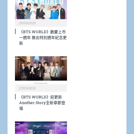
29/06/2020
《BTS WORLD》歡慶上市
一週年 推出特別週年紀念更
新
27/05/2020
《BTS WORLD》迎更新
Another Story全新章節登
場