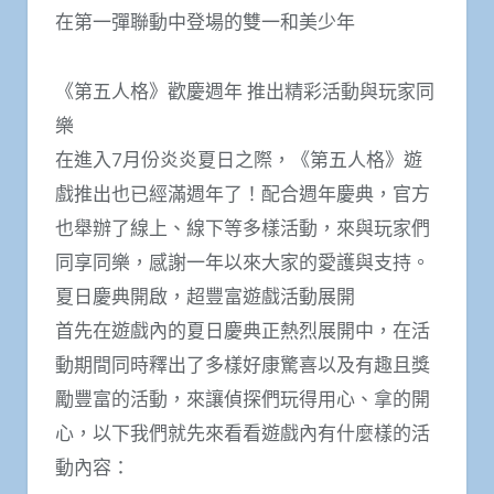
在第一彈聯動中登場的雙一和美少年
《第五人格》歡慶週年 推出精彩活動與玩家同
樂
在進入7月份炎炎夏日之際，《第五人格》遊
戲推出也已經滿週年了！配合週年慶典，官方
也舉辦了線上、線下等多樣活動，來與玩家們
同享同樂，感謝一年以來大家的愛護與支持。
夏日慶典開啟，超豐富遊戲活動展開
首先在遊戲內的夏日慶典正熱烈展開中，在活
動期間同時釋出了多樣好康驚喜以及有趣且獎
勵豐富的活動，來讓偵探們玩得用心、拿的開
心，以下我們就先來看看遊戲內有什麼樣的活
動內容：