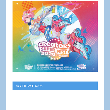
ACGER FACEBOOK