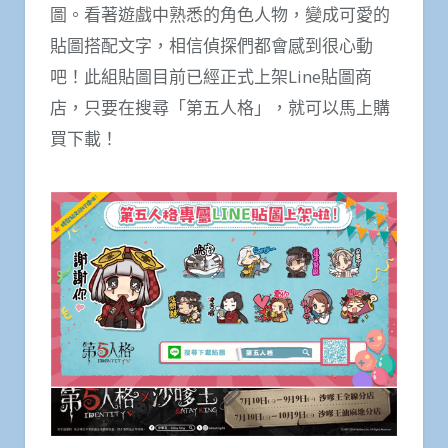
圖。看著遊戲中熟悉的角色人物，變成可愛的
貼圖搭配文字，相信偵探們都會感到很心動
吧！此組貼圖目前已經正式上架Line貼圖商
店，只要在搜尋「第五人格」，就可以馬上購
買下載！