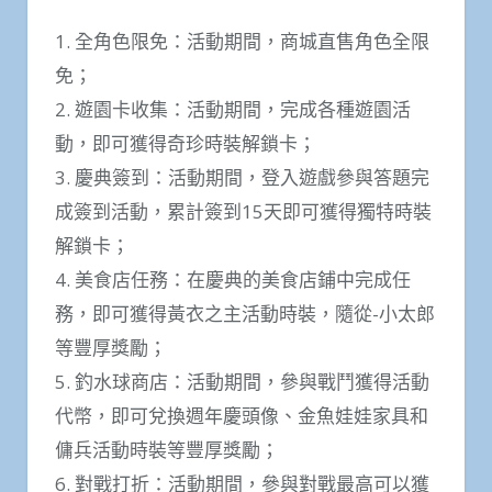
1. 全角色限免：活動期間，商城直售角色全限
免；
2. 遊園卡收集：活動期間，完成各種遊園活
動，即可獲得奇珍時裝解鎖卡；
3. 慶典簽到：活動期間，登入遊戲參與答題完
成簽到活動，累計簽到15天即可獲得獨特時裝
解鎖卡；
4. 美食店任務：在慶典的美食店鋪中完成任
務，即可獲得黃衣之主活動時裝，隨從-小太郎
等豐厚獎勵；
5. 釣水球商店：活動期間，參與戰鬥獲得活動
代幣，即可兌換週年慶頭像、金魚娃娃家具和
傭兵活動時裝等豐厚獎勵；
6. 對戰打折：活動期間，參與對戰最高可以獲