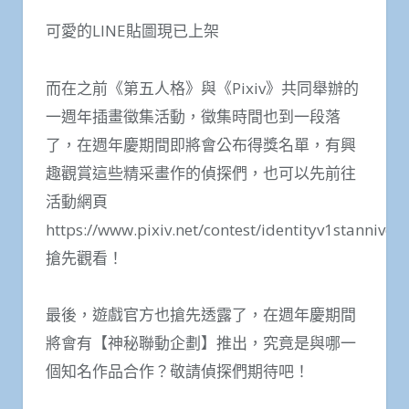
可愛的LINE貼圖現已上架
而在之前《第五人格》與《Pixiv》共同舉辦的
一週年插畫徵集活動，徵集時間也到一段落
了，在週年慶期間即將會公布得獎名單，有興
趣觀賞這些精采畫作的偵探們，也可以先前往
活動網頁
https://www.pixiv.net/contest/identityv1stanniver
搶先觀看！
最後，遊戲官方也搶先透露了，在週年慶期間
將會有【神秘聯動企劃】推出，究竟是與哪一
個知名作品合作？敬請偵探們期待吧！