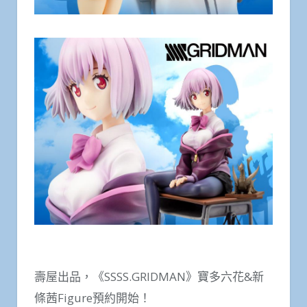
壽屋出品，《SSSS.GRIDMAN》寶多六花&新
條茜Figure預約開始！