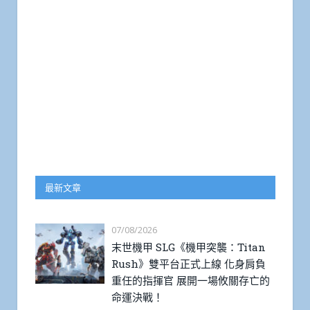
最新文章
07/08/2026
末世機甲 SLG《機甲突襲：Titan
Rush》雙平台正式上線 化身肩負
重任的指揮官 展開一場攸關存亡的
命運決戰！