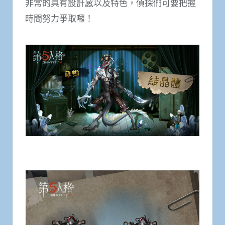
非常的具有設計感以及特色，偵探們可要把握
時間努力爭取囉！