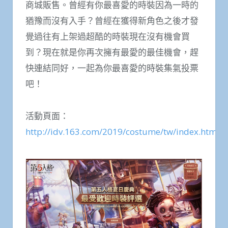
商城販售。曾經有你最喜愛的時裝因為一時的
猶豫而沒有入手？曾經在獲得新角色之後才發
覺過往有上架過超酷的時裝現在沒有機會買
到？現在就是你再次擁有最愛的最佳機會，趕
快連結同好，一起為你最喜愛的時裝集氣投票
吧！
活動頁面：
http://idv.163.com/2019/costume/tw/index.html