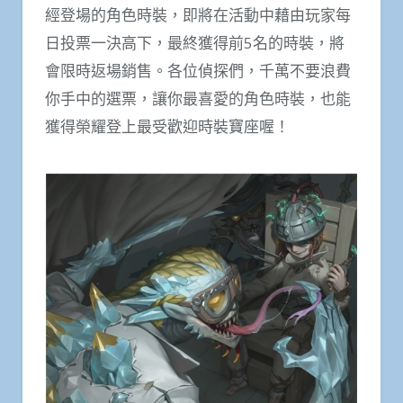
經登場的角色時裝，即將在活動中藉由玩家每
日投票一決高下，最終獲得前5名的時裝，將
會限時返場銷售。各位偵探們，千萬不要浪費
你手中的選票，讓你最喜愛的角色時裝，也能
獲得榮耀登上最受歡迎時裝寶座喔！