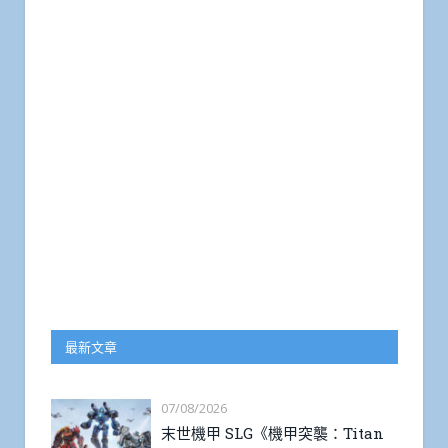
最新文章
07/08/2026
末世機甲 SLG《機甲突襲：Titan