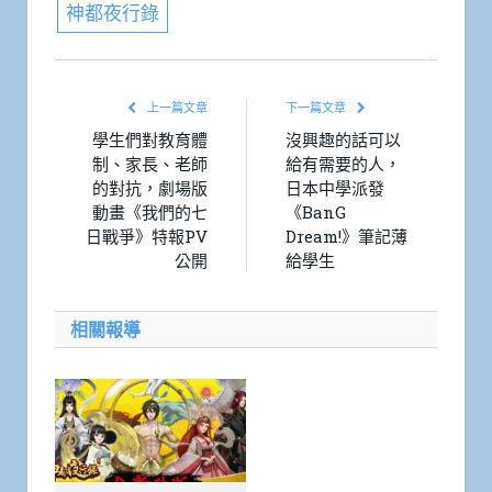
神都夜行錄
上一篇文章
下一篇文章
學生們對教育體
沒興趣的話可以
制、家長、老師
給有需要的人，
的對抗，劇場版
日本中學派發
動畫《我們的七
《BanG
日戰爭》特報PV
Dream!》筆記薄
公開
給學生
相關報導