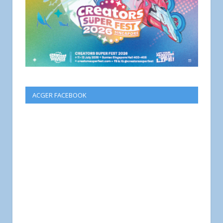
ACGER FACEBOOK