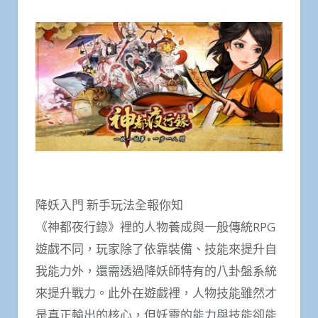
降妖入門 新手玩法全報你知
《神都夜行錄》裡的人物養成與一般傳統RPG
遊戲不同，玩家除了依靠裝備、技能來提升自
我能力外，還需透過降妖師特有的八卦盤系統
來提升戰力。此外在遊戲裡，人物技能雖然才
是真正輸出的核心，但妖靈的能力與技能卻能