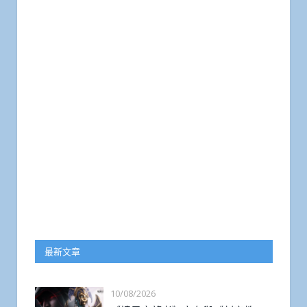
最新文章
10/08/2026