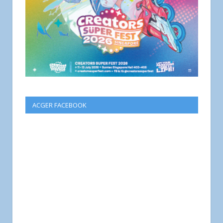
ACGER FACEBOOK