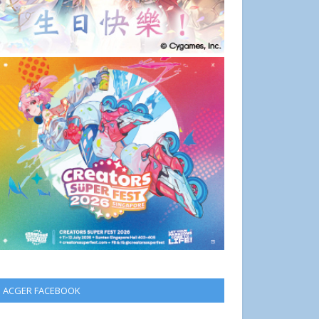
ACGER FACEBOOK