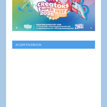
ACGER FACEBOOK