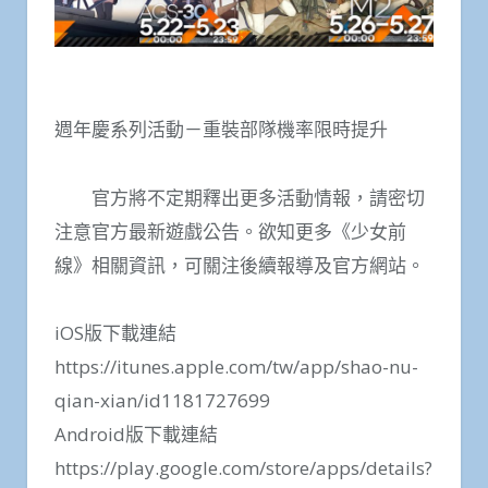
週年慶系列活動－重裝部隊機率限時提升
官方將不定期釋出更多活動情報，請密切
注意官方最新遊戲公告。欲知更多《少女前
線》相關資訊，可關注後續報導及官方網站。
iOS版下載連結
https://itunes.apple.com/tw/app/shao-nu-
qian-xian/id1181727699
Android版下載連結
https://play.google.com/store/apps/details?