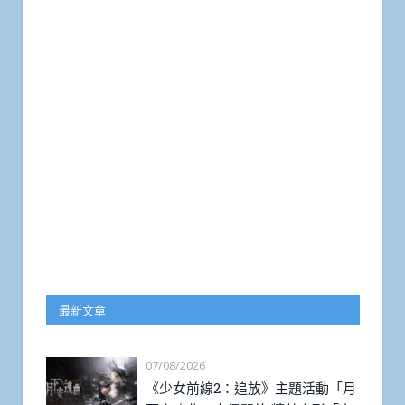
最新文章
07/08/2026
《少女前線2：追放》主題活動「月