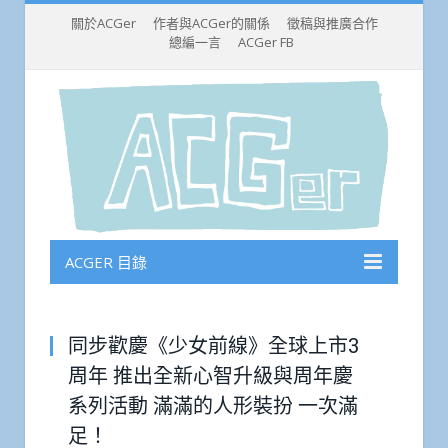
關於ACGer
作者與ACGer的關係
徵稿與推廣合作
總編一言
ACGer FB
ACGER 目錄
同步歡慶《少女前線》全球上市3
周年 推出全新心智升級與周年慶
系列活動 滿滿的人形裝扮 一次滿
足！