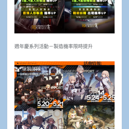
週年慶系列活動－製造機率限時提升