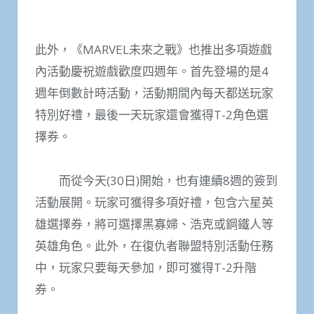
此外，《MARVEL未來之戰》也推出多項遊戲
內活動慶祝遊戲歡度四週年。首先登場的是4
週年倒數計時活動，活動期間內每天都送玩家
特別好禮，最後一天玩家還會獲得T-2角色選
擇券。
而從今天(30日)開始，也有連續8週的簽到
活動展開。玩家可獲得多項好禮，包含六星英
雄選擇券，將可選擇黑寡婦、浩克或鋼鐵人等
英雄角色。此外，在復仇者聯盟特別活動任務
中，玩家只要每天參加，即可獲得T-2升階
券。