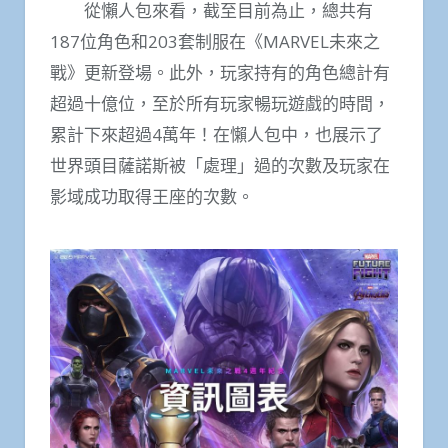
從懶人包來看，截至目前為止，總共有
187位角色和203套制服在《MARVEL未來之
戰》更新登場。此外，玩家持有的角色總計有
超過十億位，至於所有玩家暢玩遊戲的時間，
累計下來超過4萬年！在懶人包中，也展示了
世界頭目薩諾斯被「處理」過的次數及玩家在
影域成功取得王座的次數。