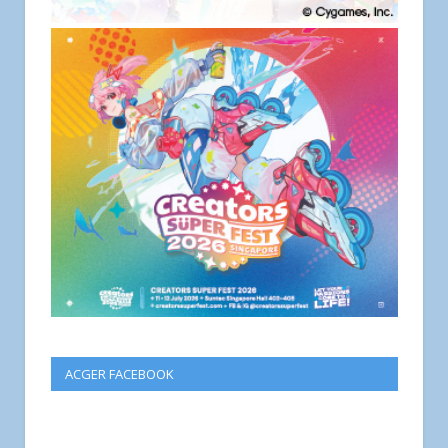
ACGER FACEBOOK