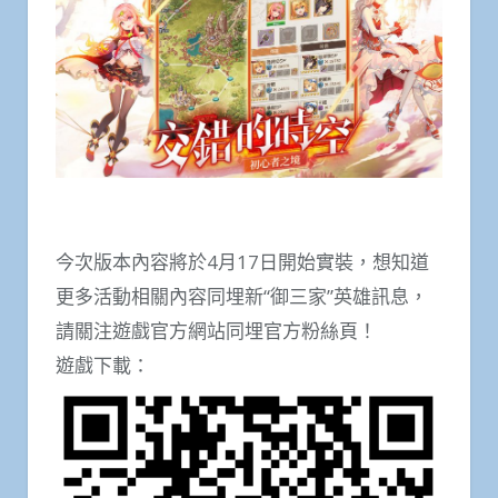
今次版本內容將於4月17日開始實裝，想知道
更多活動相關內容同埋新“御三家”英雄訊息，
請關注遊戲官方網站同埋官方粉絲頁！
遊戲下載：