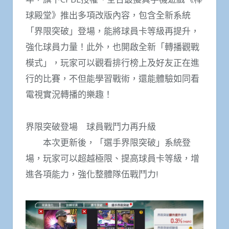
球殿堂》推出多項改版內容，包含全新系統
「界限突破」登場，能將球員卡等級再提升，
強化球員力量！此外，也開啟全新「轉播觀戰
模式」，玩家可以觀看排行榜上及好友正在進
行的比賽，不但能學習戰術，還能體驗如同看
電視實況轉播的樂趣！
界限突破登場 球員戰鬥力再升級
本次更新後，「選手界限突破」系統登
場，玩家可以超越極限、提高球員卡等級，增
進各項能力，強化整體隊伍戰鬥力!