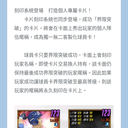
刻印系統登場 打造個人專屬卡片！
卡片刻印系統也同步登場，成功「界限突
破」的卡片，將會在卡面上秀出玩家的個人隊
伍暱稱，成為獨一無二客製化球員卡！
球員卡只要界限突破成功，卡面上會刻印
玩家名稱，即使卡片交易換人持有，該卡面仍
保持最後成功界限突破的玩家暱稱。因此如果
玩家成功讓球員卡界限突破至最高等級，則該
玩家的暱稱將永久刻印在卡片上。