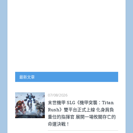
最新文章
07/08/2026
末世機甲 SLG《機甲突襲：Titan
Rush》雙平台正式上線 化身肩負
重任的指揮官 展開一場攸關存亡的
命運決戰！