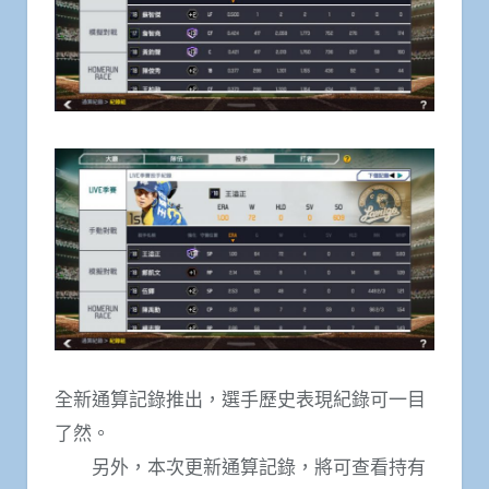
全新通算記錄推出，選手歷史表現紀錄可一目
了然。
另外，本次更新通算記錄，將可查看持有