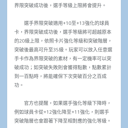
界限突破成功後，選手等級上限將會提升。
選手界限突破適用+10至+13強化的球員
卡，界限突破成功後，選手等級將可超越原本
的20級上限，依照卡片強化等級和突破階層，
突破後最高可升至35級。玩家可以放入任意選
手卡作為界限突破的素材，有一定機率可以突
破成功；如突破失敗則會獲得點數，點數累計
到一百點時，將能確保下次突破百分之百成
功。
官方也提醒，如果選手強化等級下降時，
例如球員卡從+12強化降至+11強化，則選手
突破階層也會跟著下降至相對應的強化等級。