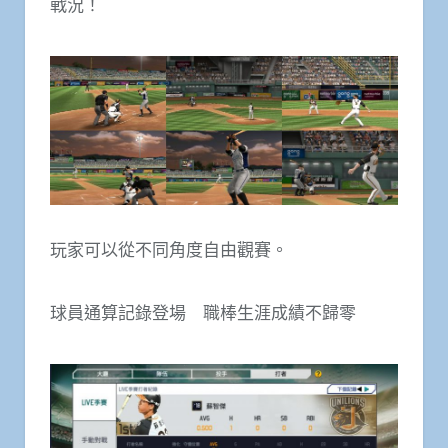
戰況！
玩家可以從不同角度自由觀賽。
球員通算記錄登場 職棒生涯成績不歸零