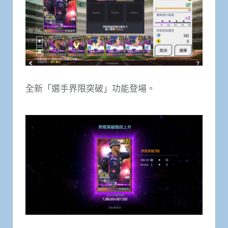
全新「選手界限突破」功能登場。