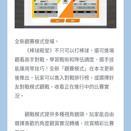
全新觀賽模式登場。
《棒球殿堂》不只可以打棒球，還可進場
觀看高手對戰，學習戰術和隊伍調度、選手技
能運用等技巧！全新「觀賽模式」在本次更新
後推出，玩家可以進入對戰排行榜，或選擇好
友對戰模式觀戰，收看正在進行中的比賽實
況。
觀戰模式提供多種視角鏡頭，玩家能自由
選擇喜歡的角度觀賞實況轉播，欣賞精彩比賽