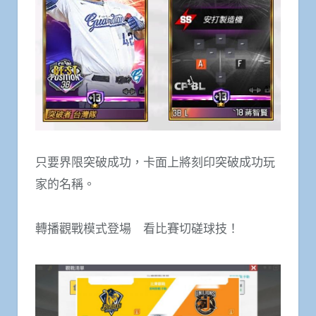
只要界限突破成功，卡面上將刻印突破成功玩
家的名稱。
轉播觀戰模式登場 看比賽切磋球技！