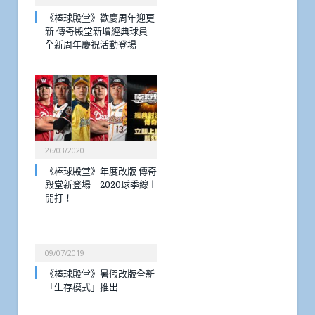
《棒球殿堂》歡慶周年迎更
新 傳奇殿堂新增經典球員
全新周年慶祝活動登場
26/03/2020
《棒球殿堂》年度改版 傳奇
殿堂新登場 2020球季線上
開打！
09/07/2019
《棒球殿堂》暑假改版全新
「生存模式」推出