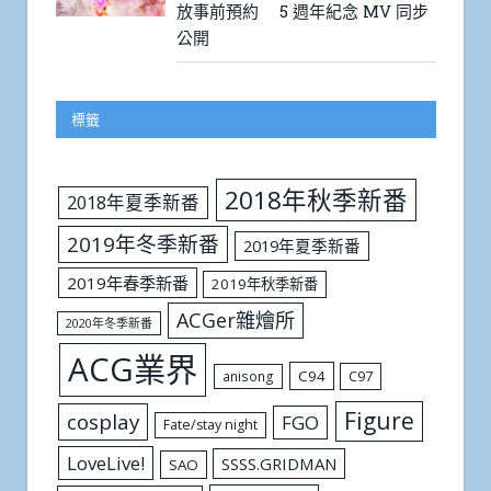
放事前預約 5 週年紀念 MV 同步
公開
標籤
2018年秋季新番
2018年夏季新番
2019年冬季新番
2019年夏季新番
2019年春季新番
2019年秋季新番
ACGer雜燴所
2020年冬季新番
ACG業界
C94
C97
anisong
Figure
cosplay
FGO
Fate/stay night
LoveLive!
SSSS.GRIDMAN
SAO