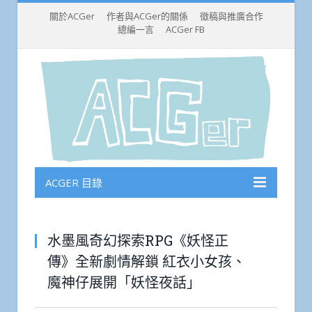
關於ACGer
作者與ACGer的關係
徵稿與推廣合作
總編一言
ACGer FB
ACGER 目錄
水墨風奇幻探索RPG《妖怪正
傳》全新劇情解鎖 紅衣小女孩、
魔神仔展開「妖怪夜話」