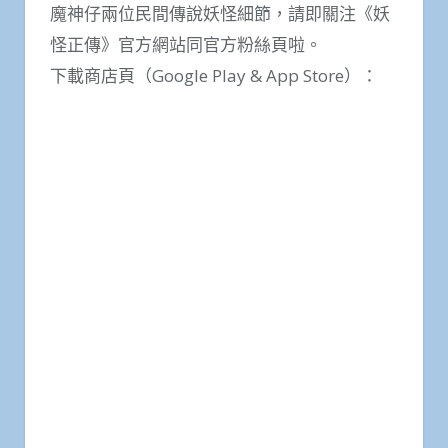
魔神仔兩位民間傳說妖怪細節，請即關注《妖
怪正傳》官方網站同官方粉絲頁啦。
下載商店頁（Google Play & App Store）：