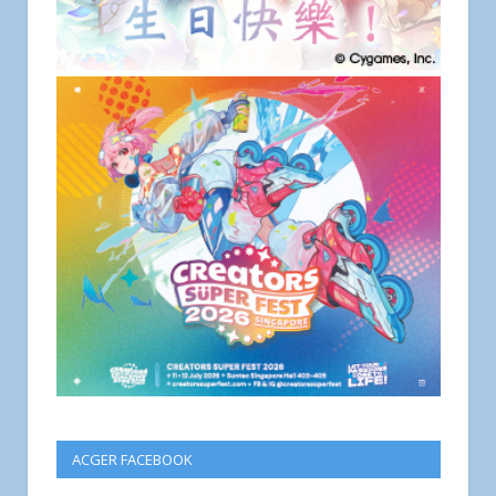
ACGER FACEBOOK