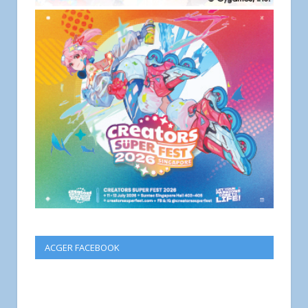
ACGER FACEBOOK