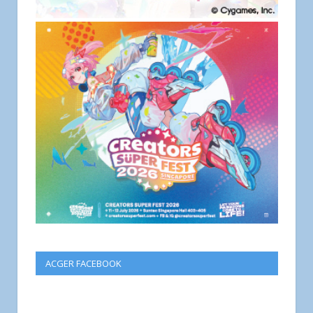
ACGER FACEBOOK