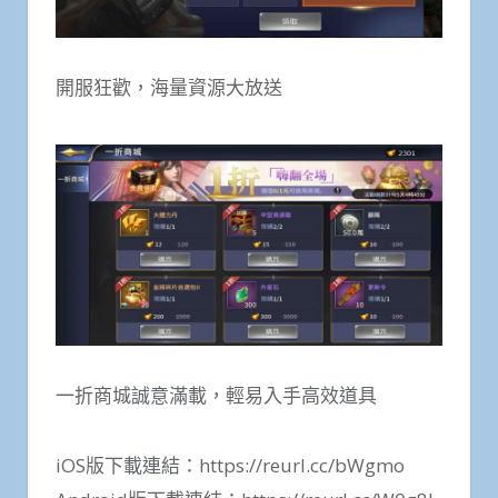
開服狂歡，海量資源大放送
一折商城誠意滿載，輕易入手高效道具
iOS版下載連結：https://reurl.cc/bWgmo