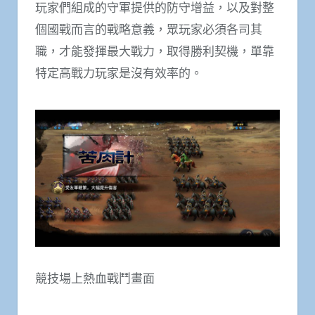
玩家們組成的守軍提供的防守增益，以及對整
個國戰而言的戰略意義，眾玩家必須各司其
職，才能發揮最大戰力，取得勝利契機，單靠
特定高戰力玩家是沒有效率的。
競技場上熱血戰鬥畫面