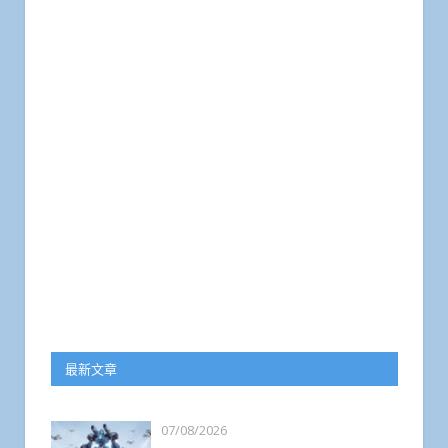
最新文章
07/08/2026