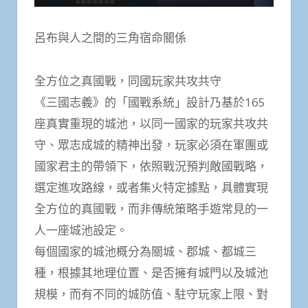
呂布與人之間的三角宿命關係
全方位之真國戰，同國玩家共攻共守
《三國志義》的「國戰系統」設計乃基於165
座真實重現的城池，以同一國家的玩家共攻共
守、眾志成城的精神出發，玩家必須在軍團或
國家君主的帶領下，依照戰況預判敵國戰略，
選定進攻路線，或者集火特定據點，具體實現
全方位的真國戰，而非傳統策略手遊常見的一
人一座城池設定。
每個國家的城池概分為關城、郡城、都城三
種，根據其地理位置、是否擁有城門以及城池
規模，而有不同的城防值、駐守玩家上限、對