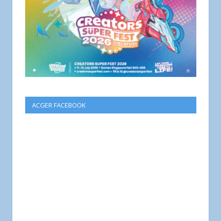
ACGER FACEBOOK