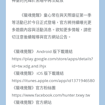
神聖的光輝於黑暗中再次綻放
《獵魂覺醒》童心常在與天際遠征第一季
等活動已於今日正式登場，官方將持續曝光更
多遊戲內容與活動消息。欲知更多情報，請密
切注意後續報導與官方網站公告。
《獵魂覺醒》 Android 版下載連結
https://play.google.com/store/apps/details?
id=tw.xdg.and.lhjx
《獵魂覺醒》 iOS 版下載連結
https://itunes.apple.com/app/id1371946580
《獵魂覺醒》官方粉絲團
https://www.facebook.com/hunter.txwy.tw
《獵魂覺醒》官方網站