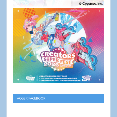
ACGER FACEBOOK