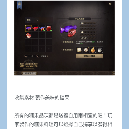
收集素材 製作美味的糖果
所有的糖果品項都是送禮自用兩相宜的喔！玩
家製作的糖果料理可以選擇自己獨享以獲得相