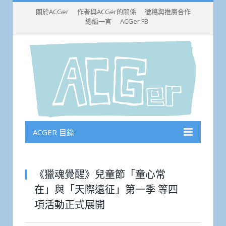
關於ACGer
作者與ACGer的關係
徵稿與推廣合作
總編一言
ACGer FB
ACGER 目錄
《獵魂覺醒》兒童節「童心常
在」與「天際遠征」第一季 等四
項活動正式展開