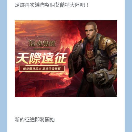
足跡再次遍佈整個艾蘭特大陸吧！
新的征途即將開始