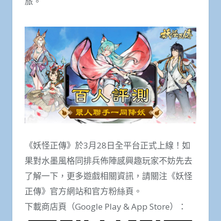
旅。
《妖怪正傳》於3月28日全平台正式上線！如
果對水墨風格同排兵佈陣感興趣玩家不妨先去
了解一下，更多遊戲相關資訊，請關注《妖怪
正傳》官方網站和官方粉絲頁。
下載商店頁（Google Play & App Store）：