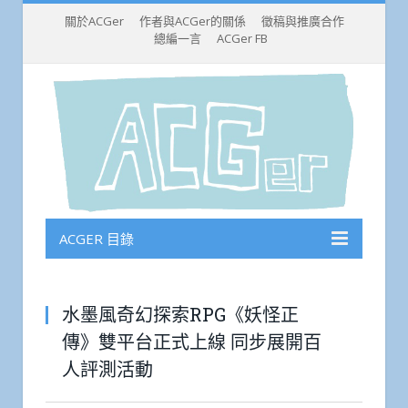
關於ACGer
作者與ACGer的關係
徵稿與推廣合作
總編一言
ACGer FB
ACGER 目錄
水墨風奇幻探索RPG《妖怪正
傳》雙平台正式上線 同步展開百
人評測活動