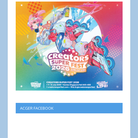
ACGER FACEBOOK