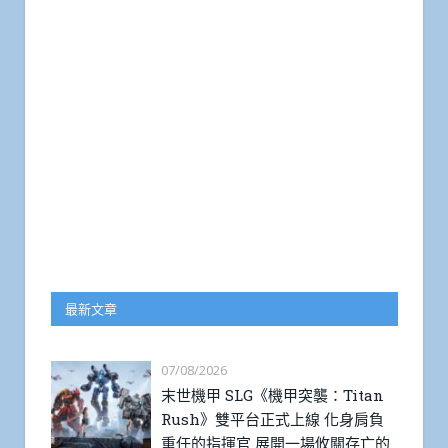
最新文章
07/08/2026
末世機甲 SLG《機甲突襲：Titan
Rush》雙平台正式上線 化身肩負
重任的指揮官 展開一場攸關存亡的