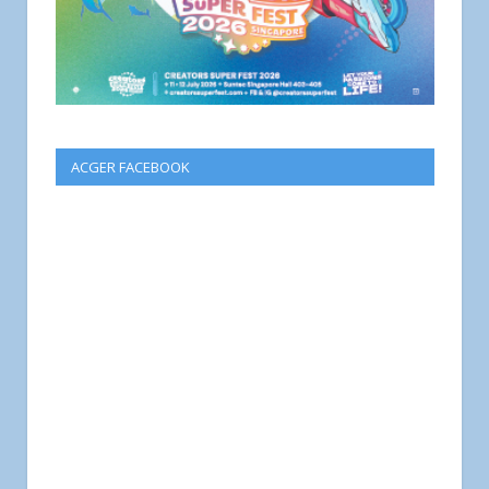
ACGER FACEBOOK