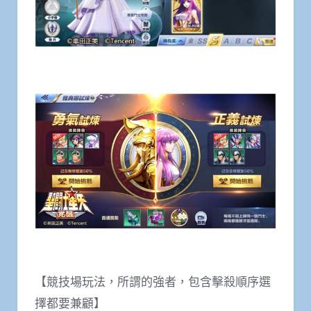
【競技場玩法，所謂的強者，包含擊殺順序選
擇都要兼顧】