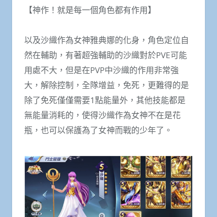
【神作！就是每一個角色都有作用】
以及沙織作為女神雅典娜的化身，角色定位自
然在輔助，有著超強輔助的沙織對於PVE可能
用處不大，但是在PVP中沙織的作用非常強
大，解除控制，全隊增益，免死，更難得的是
除了免死僅僅需要1點能量外，其他技能都是
無能量消耗的，使得沙織作為女神不在是花
瓶，也可以保護為了女神而戰的少年了。