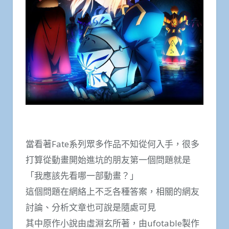
當看著Fate系列眾多作品不知從何入手，很多
打算從動畫開始進坑的朋友第一個問題就是
「我應該先看哪一部動畫？」
這個問題在網絡上不乏各種答案，相關的網友
討論、分析文章也可說是隨處可見
其中原作小說由虛淵玄所著，由ufotable製作