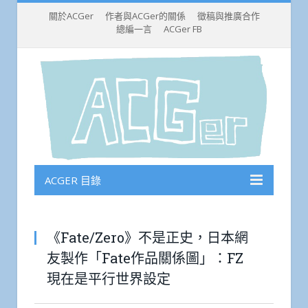
關於ACGer
作者與ACGer的關係
徵稿與推廣合作
總編一言
ACGer FB
ACGER 目錄
《Fate/Zero》不是正史，日本網
友製作「Fate作品關係圖」：FZ
現在是平行世界設定