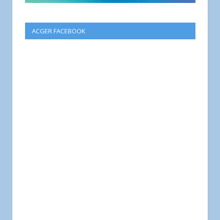
ACGER FACEBOOK