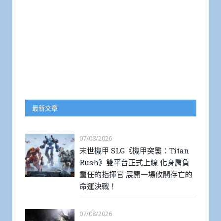
最新文章
07/08/2026
末世機甲 SLG《機甲突襲：Titan
Rush》雙平台正式上線 化身肩負
重任的指揮官 展開一場攸關存亡的
命運決戰！
07/08/2026