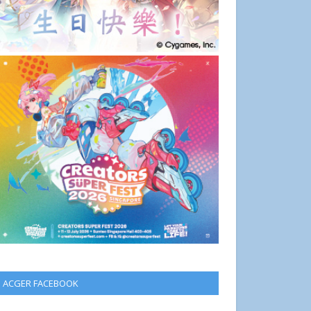
ACGER FACEBOOK