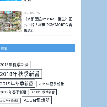
05/08/2026
《水滸歷險Online：重生》正
式上線！經典 PCMMORPG 再
戰梁山
標籤
2018年夏季新番
2018年秋季新番
2019年冬季新番
2019年夏季新番
2019年春季新番
2019年秋季新番
ACGer雜燴所
2020年冬季新番