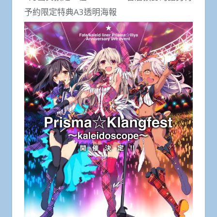
予約限定特典A3透明海報