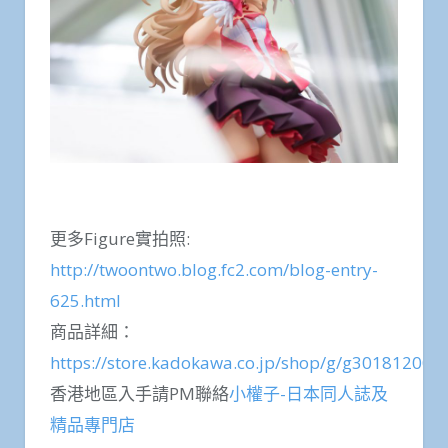
更多Figure實拍照:
http://twoontwo.blog.fc2.com/blog-entry-
625.html
商品詳細：
https://store.kadokawa.co.jp/shop/g/g301812000
香港地區入手請PM聯絡
小權子-日本同人誌及
精品專門店