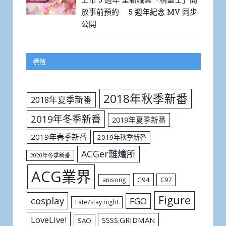
放事前預約 5 週年紀念 MV 同步
公開
標籤
2018年秋季新番
2018年夏季新番
2019年冬季新番
2019年夏季新番
2019年春季新番
2019年秋季新番
ACGer雜燴所
2020年冬季新番
ACG業界
C94
C97
anisong
Figure
cosplay
FGO
Fate/stay night
LoveLive!
SSSS.GRIDMAN
SAO