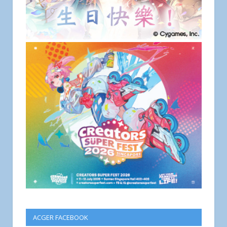
ACGER FACEBOOK