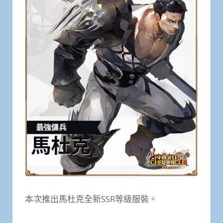
本次推出馬杜克全新SSR等級服裝。