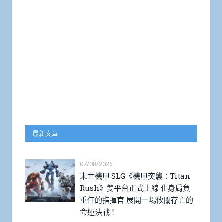
最新文章
07/08/2026
末世機甲 SLG《機甲突襲：Titan
Rush》雙平台正式上線 化身肩負
重任的指揮官 展開一場攸關存亡的
命運決戰！