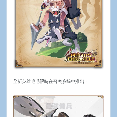
全新英雄毛毛限時在召喚系統中推出。