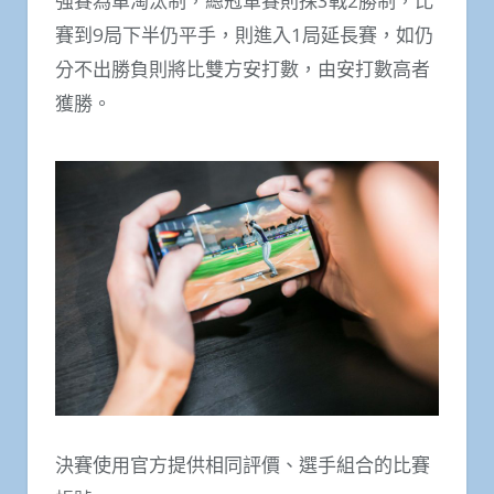
強賽為單淘汰制，總冠軍賽則採3戰2勝制，比
賽到9局下半仍平手，則進入1局延長賽，如仍
分不出勝負則將比雙方安打數，由安打數高者
獲勝。
決賽使用官方提供相同評價、選手組合的比賽