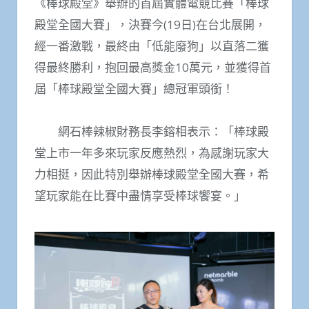
《棒球殿堂》舉辦的首屆實體電競比賽「棒球
殿堂全國大賽」，決賽今(19日)在台北展開，
經一番激戰，最終由「低能廢狗」以直落二獲
得最終勝利，抱回最高獎金10萬元，並獲得首
屆「棒球殿堂全國大賽」總冠軍頭銜！
網石棒辣椒財務長李鎔相表示：「棒球殿
堂上市一年多來玩家反應熱烈，為感謝玩家大
力相挺，因此特別舉辦棒球殿堂全國大賽，希
望玩家能在比賽中盡情享受棒球饗宴。」