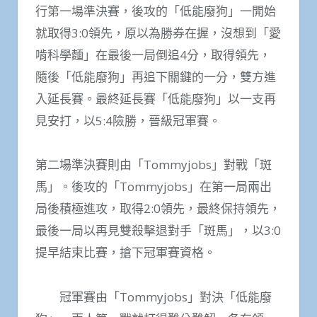
行第一場準決賽，後攻的「低能廢狗」一開始
就取得3:0領先，原以為勝券在握，沒想到「愛
啃科學麵」在最後一局倒追4分，取得領先，
隨後「低能廢狗」再追下關鍵的一分，雙方進
入延長賽。最終延長賽「低能廢狗」以一支再
見安打，以5:4險勝，晉級冠軍賽。
第二場準決賽則由「Tommyjobs」對戰「斑
馬」。後攻的「Tommyjobs」在第一局兩出
局後積極進攻，取得2:0領先，最終保持領先，
最後一局以再見雙殺擊退對手「斑馬」，以3:0
提早結束比賽，搶下冠軍賽資格。
冠軍賽由「Tommyjobs」對決「低能廢