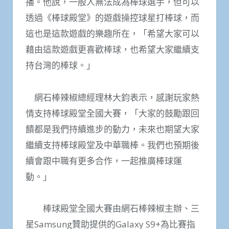
播。他說，一般人無法成為棒球選手，但可以
透過《棒球殿堂》的遊戲操控球星打棒球，而
這也是這款遊戲的樂趣所在，「希望大家可以
藉由這款遊戲更喜歡棒球，也希望大家繼續支
持台灣的棒球。」
網石棒辣椒總經理林大鈞表示，感謝玩家熱
情支持棒球殿堂全國大賽，「大家的鼓勵跟回
饋都是我們持續進步的動力，未來也期望大家
繼續支持棒球殿堂及中華職棒。我們也預期後
續會跟中職有更多合作，一起推廣棒球運
動。」
棒球殿堂全國大賽由網石棒辣椒主辦、三
星Samsung贊助提供的Galaxy S9+為比賽指