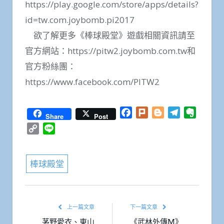
https://play.google.com/store/apps/details?
id=tw.com.joybomb.pi2017
欲了解更多《棒球殿堂》遊戲相關資訊請至
官方網站：https://pitw2.joybomb.com.tw和
官方粉絲團：
https://www.facebook.com/PITW2
Facebook
Plurk
Blogger
Telegram
Everno
Share
Post
Copy
Line
Link
棒球殿堂
上一篇文章
下一篇文章
茅野愛衣、東山
《武林外傳M》