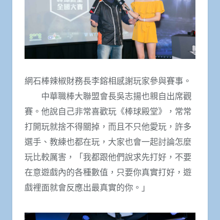
網石棒辣椒財務長李鎔相感謝玩家參與賽事。
中華職棒大聯盟會長吳志揚也親自出席觀
賽。他說自己非常喜歡玩《棒球殿堂》，常常
打開玩就捨不得關掉，而且不只他愛玩，許多
選手、教練也都在玩，大家也會一起討論怎麼
玩比較厲害，「我都跟他們說求先打好，不要
在意遊戲內的各種數值，只要你真實打好，遊
戲裡面就會反應出最真實的你。」