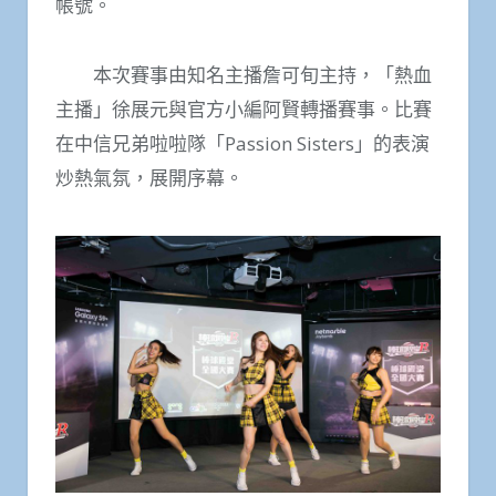
帳號。
本次賽事由知名主播詹可旬主持，「熱血
主播」徐展元與官方小編阿賢轉播賽事。比賽
在中信兄弟啦啦隊「Passion Sisters」的表演
炒熱氣氛，展開序幕。