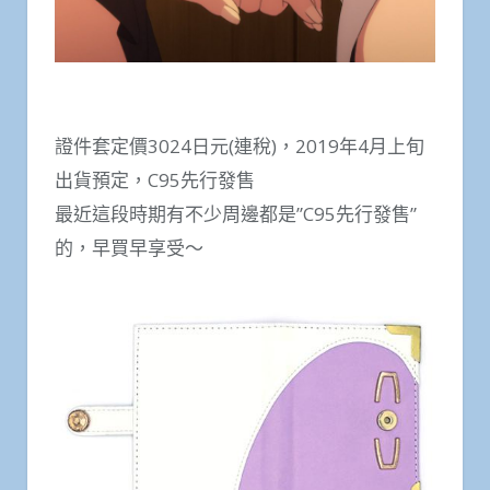
證件套定價3024日元(連稅)，2019年4月上旬
出貨預定，C95先行發售
最近這段時期有不少周邊都是”C95先行發售”
的，早買早享受～