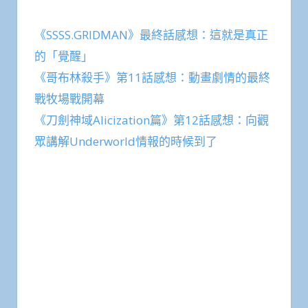
《SSSS.GRIDMAN》最終話感想：這就是真正
的「覺醒」
《哥布林殺手》第11話感想：動畫劇情的最終
戰牧場戰開幕
《刀劍神域Alicization篇》第12話感想：向觀
眾講解Underworld情報的時候到了