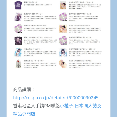
商品詳細：
http://cospa.co.jp/detail/id/00000090245
香港地區入手請PM聯絡
小權子-日本同人誌及
精品專門店