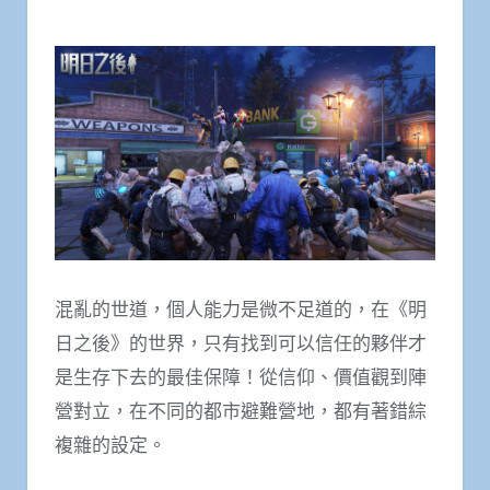
混亂的世道，個人能力是微不足道的，在《明
日之後》的世界，只有找到可以信任的夥伴才
是生存下去的最佳保障！從信仰、價值觀到陣
營對立，在不同的都市避難營地，都有著錯綜
複雜的設定。