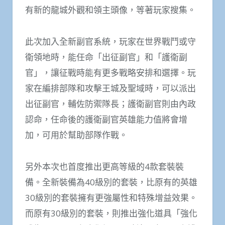
有新的龍城外觀和領主頭像，等著玩家搜集。
此次加入全新副官系統，玩家在世界戰鬥或守
衛領地時，能任命「出征副官」和「護衛副
官」，讓征戰時能有更多戰略安排和選擇。玩
家在編排部隊和攻擊王城及聖域時，可以派出
出征副官，輔佐防禦隊長；護衛副官則由內政
認命，任命後的護衛副官英雄能力值將會增
加，可用於幫助部隊作戰。
另外本次也首度推出更高等級的4款套裝裝
備。全新裝備為40級別的套裝，比原有的英雄
30級別的套裝擁有更強屬性和特殊增益效果。
而原有30級別的套裝，則推出強化道具「強化