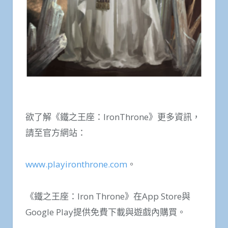
欲了解《鐵之王座：IronThrone》更多資訊，
請至官方網站：
www.playironthrone.com
。
《鐵之王座：Iron Throne》在App Store與
Google Play提供免費下載與遊戲內購買。