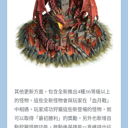
其他更新方面，包含全新推出4種36等級以上
的怪物。這些全新怪物會與玩家在「血月戰」
中相遇，玩家成功狩獵這些新登場的怪物，就
可以取得「最初勝利」的獎勵。另外也新增自
動狩獵怪物功能，啟動後英雄能一直維持出征