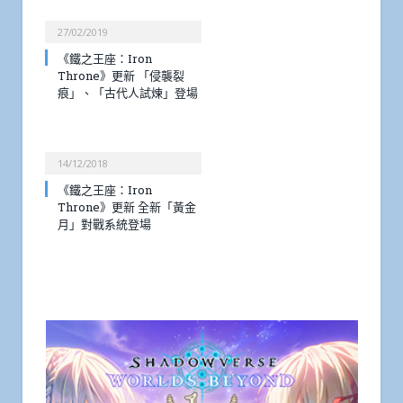
27/02/2019
《鐵之王座：Iron
Throne》更新 「侵襲裂
痕」、「古代人試煉」登場
14/12/2018
《鐵之王座：Iron
Throne》更新 全新「黃金
月」對戰系統登場