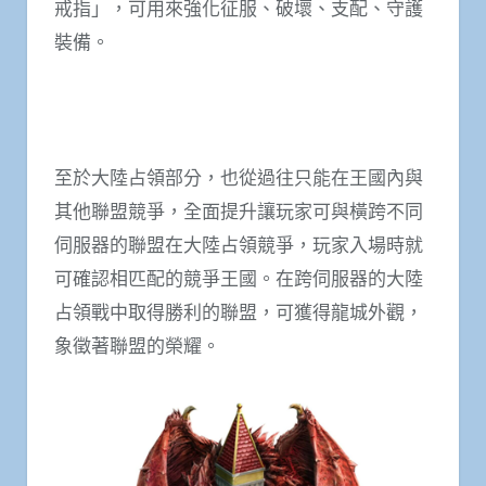
戒指」，可用來強化征服、破壞、支配、守護
裝備。
至於大陸占領部分，也從過往只能在王國內與
其他聯盟競爭，全面提升讓玩家可與橫跨不同
伺服器的聯盟在大陸占領競爭，玩家入場時就
可確認相匹配的競爭王國。在跨伺服器的大陸
占領戰中取得勝利的聯盟，可獲得龍城外觀，
象徵著聯盟的榮耀。