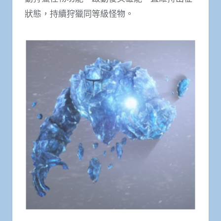
狀態，持續狩獵同等級怪物。