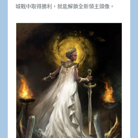
城戰中取得勝利，就能解鎖全新領主頭像。