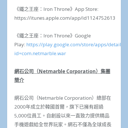
《鐵之王座：Iron Throne》App Store:
https://itunes.apple.com/app/id1124752613
《鐵之王座：Iron Throne》Google
Play:
https://play.google.com/store/apps/details?
id=com.netmarble.war
網石公司（
Netmarble Corporation
）集團
簡介
網石公司（Netmarble Corporation）總部在
2000年成立於韓國首爾，旗下已擁有超過
5,000位員工。自創設以來一直致力提供精品
手機遊戲給全世界玩家。網石不僅為全球成長