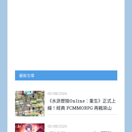
最新文章
05/08/2026
《水滸歷險Online：重生》正式上
線！經典 PCMMORPG 再戰梁山
05/08/2026