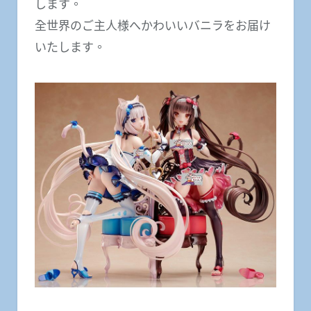
します。
全世界のご主人様へかわいいバニラをお届け
いたします。