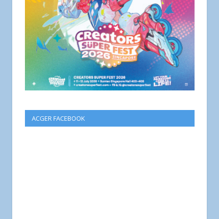
ACGER FACEBOOK