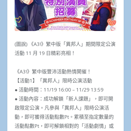
(圖說) 《A3!》繁中版「異邦人」期間限定公演
活動 11 月 19 日精彩亮相！
《A3!》繁中版豐沛活動熱情開催！
【活動1】「異邦人」限時公演活動
● 活動時間：11/19 16:00 – 11/29 13:59
● 活動內容：成功解鎖「新人課題」，即可開
啟限定公演。凡參與「異邦人」限時公演活
動，即可獲得活動點數Pt。累積至指定數量的
活動點數Pt，即可解鎖相對的「活動劇情」或