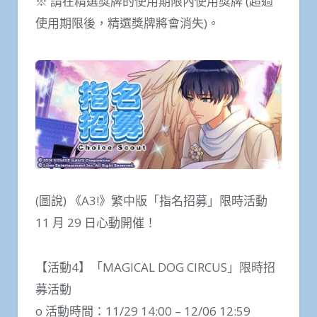
※ 請在精選獎牌的使用期限內使用獎牌 (超過
使用期限後，精選獎牌將會消失)。
(圖說) 《A3!》繁中版「指名招募」限時活動
11 月 29 日心動開催！
【活動4】「MAGICAL DOG CIRCUS」限時招
募活動
o 活動時間：11/29 14:00 – 12/06 12:59