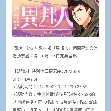
(圖說) 《A3!》繁中版「異邦人」期間限定公演
活動專屬卡牌 11 月 19 日完美登場！
【活動2】特別演員招募NOVEMBER
BIRTHDAY SP
o 活動時間：11/29 00:00 – 11/30 23:59
o 活動內容：使用付費鑽石招募9名R～SSR的
劇團成員後，第10名劇團成員必為1名SSR的劇
團成員。還未入手11月BD限定劇團成員的總