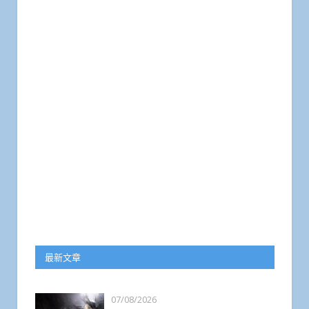
最新文章
07/08/2026