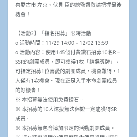
喜愛古市 左京、伏見 臣的總監督敬請把握最後
機會！
【活動3】「指名招募」限時活動
o 活動時間：11/29 14:00 – 12/02 13:59
o 活動內容：使用145個付費鑽石招募10名R –
SSR的劇團成員，即可獲得1枚「精選獎牌」，
可指定招募1位喜愛的劇團成員。機會難得，1
人僅有1次機會。現在正是入手本命劇團成員
的好機會！
※ 本招募無法使用免費鑽石。
※ 本招募的10人選拔無法保證一定能獲得SR
成員。
※ 本招募無包含追加限定的活動劇團成員。