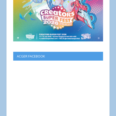
ACGER FACEBOOK