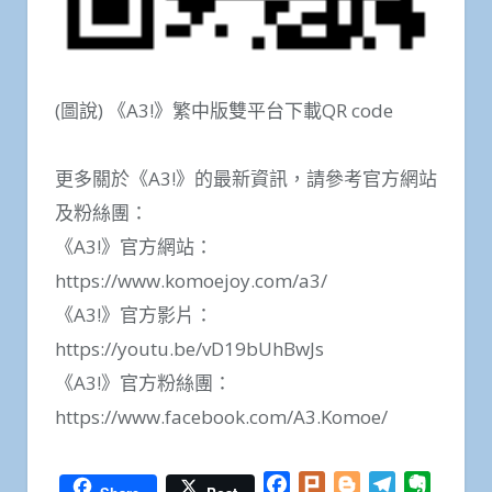
(圖說) 《A3!》繁中版雙平台下載QR code
更多關於《A3!》的最新資訊，請參考官方網站
及粉絲團：
《A3!》官方網站：
https://www.komoejoy.com/a3/
《A3!》官方影片：
https://youtu.be/vD19bUhBwJs
《A3!》官方粉絲團：
https://www.facebook.com/A3.Komoe/
Facebook
Plurk
Blogger
Telegram
Everno