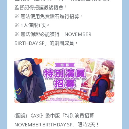
監督記得把握最後機會！
※ 無法使用免費鑽石進行招募。
※ 1人僅限1次。
※ 無法保證必能獲得「NOVEMBER
BIRTHDAY SP」的劇團成員。
(圖說) 《A3!》繁中版「特別演員招募
NOVEMBER BIRTHDAY SP」限時2天！