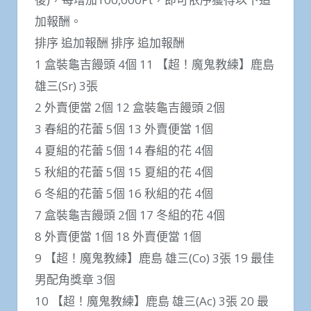
加報酬。
排序 追加報酬 排序 追加報酬
1 盒裝龜吉饅頭 4個 11 【超！魔鬼教練】鹿島
雄三(Sr) 3張
2 外賣便當 2個 12 盒裝龜吉饅頭 2個
3 春組的花蕾 5個 13 外賣便當 1個
4 夏組的花蕾 5個 14 春組的花 4個
5 秋組的花蕾 5個 15 夏組的花 4個
6 冬組的花蕾 5個 16 秋組的花 4個
7 盒裝龜吉饅頭 2個 17 冬組的花 4個
8 外賣便當 1個 18 外賣便當 1個
9 【超！魔鬼教練】鹿島 雄三(Co) 3張 19 最佳
男配角獎章 3個
10 【超！魔鬼教練】鹿島 雄三(Ac) 3張 20 最