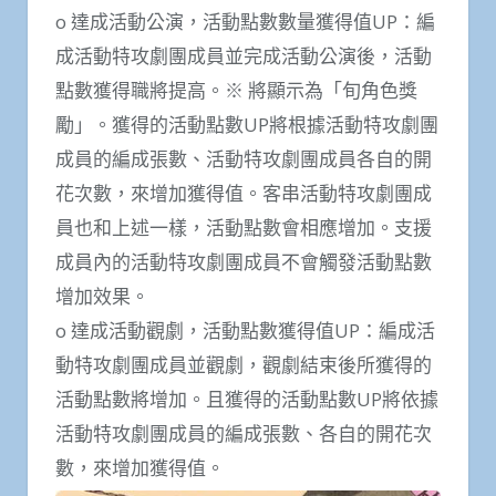
o 達成活動公演，活動點數數量獲得值UP：編
成活動特攻劇團成員並完成活動公演後，活動
點數獲得職將提高。※ 將顯示為「旬角色獎
勵」。獲得的活動點數UP將根據活動特攻劇團
成員的編成張數、活動特攻劇團成員各自的開
花次數，來增加獲得值。客串活動特攻劇團成
員也和上述一樣，活動點數會相應增加。支援
成員內的活動特攻劇團成員不會觸發活動點數
增加效果。
o 達成活動觀劇，活動點數獲得值UP：編成活
動特攻劇團成員並觀劇，觀劇結束後所獲得的
活動點數將增加。且獲得的活動點數UP將依據
活動特攻劇團成員的編成張數、各自的開花次
數，來增加獲得值。