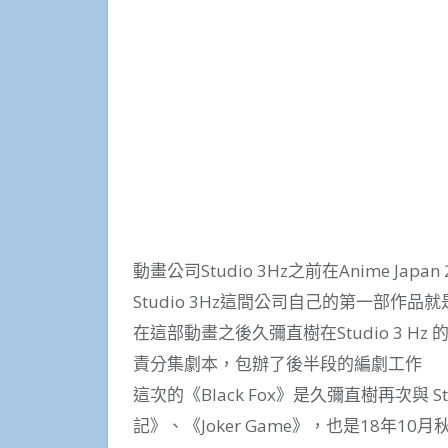
動畫公司Studio 3Hz之前在Anime Jap
Studio 3Hz這間公司自己的第一部
在這部動畫之後久彌直樹在Studio 3 
責分集劇本，包辦了後半段的編劇工作
這次的《Black Fox》是久彌直樹再次與 
記》、《Joker Game》，也是18年1