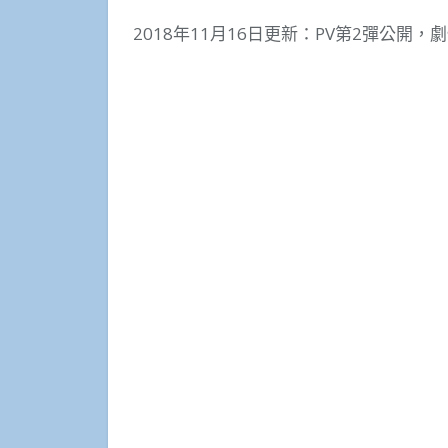
2018年11月16日更新：PV第2彈公開，