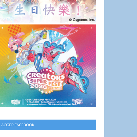
ACGER FACEBOOK