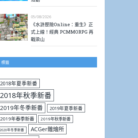
05/08/2026
《水滸歷險Online：重生》正
式上線！經典 PCMMORPG 再
戰梁山
標籤
2018年夏季新番
2018年秋季新番
2019年冬季新番
2019年夏季新番
2019年春季新番
2019年秋季新番
ACGer雜燴所
2020年冬季新番