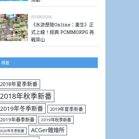
05/08/2026
《水滸歷險Online：重生》正
式上線！經典 PCMMORPG 再
戰梁山
標籤
2018年夏季新番
2018年秋季新番
2019年冬季新番
2019年夏季新番
2019年春季新番
2019年秋季新番
ACGer雜燴所
2020年冬季新番