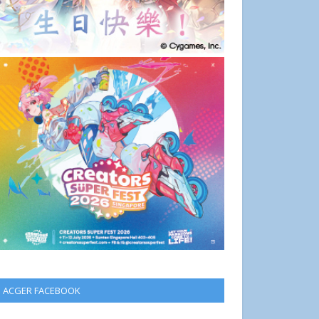
ACGER FACEBOOK