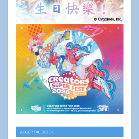
ACGER FACEBOOK