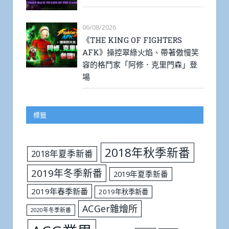
06/08/2026
《THE KING OF FIGHTERS
AFK》操控翠綠火焰、帶著傲慢笑
容的格鬥家「阿修．克里門森」登
場
標籤
2018年秋季新番
2018年夏季新番
2019年冬季新番
2019年夏季新番
2019年春季新番
2019年秋季新番
ACGer雜燴所
2020年冬季新番