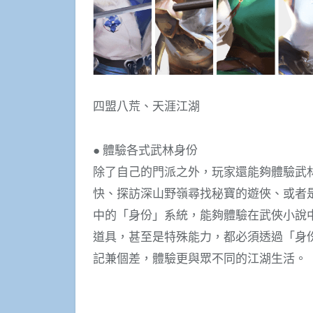
四盟八荒、天涯江湖
● 體驗各式武林身份
除了自己的門派之外，玩家還能夠體驗武
快、探訪深山野嶺尋找秘寶的遊俠、或者
中的「身份」系統，能夠體驗在武俠小說
道具，甚至是特殊能力，都必須透過「身
記兼個差，體驗更與眾不同的江湖生活。